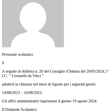
Personale scolastico
0
A seguito di delibera n. 20 del Consiglio d’Istituto del 20/05/2024, l’
I.C. ” Leonardo da Vinci ”
adotterà la chiusura nel mese di Agosto per i seguenti giorni:
14/08/2023 – 16/08/2023.
Gli uffici amministrativi riapriranno il giorno 19 agosto 2024.
Il Dirigente Scolastico