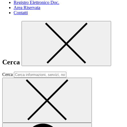
Registro Elettronico Doc.
Area Riservata
Contatti
Cerca
Cerca