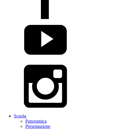
Scuola
Panoramica
Presentazione