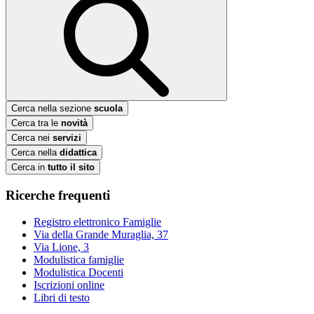
Cerca nella sezione
scuola
Cerca tra le
novità
Cerca nei
servizi
Cerca nella
didattica
Cerca in
tutto il sito
Ricerche frequenti
Registro elettronico Famiglie
Via della Grande Muraglia, 37
Via Lione, 3
Modulistica famiglie
Modulistica Docenti
Iscrizioni online
Libri di testo