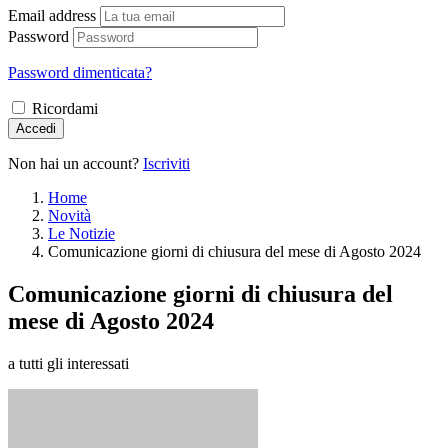
Email address
Password
Password dimenticata?
Ricordami
Accedi
Non hai un account?
Iscriviti
Home
Novità
Le Notizie
Comunicazione giorni di chiusura del mese di Agosto 2024
Comunicazione giorni di chiusura del
mese di Agosto 2024
a tutti gli interessati