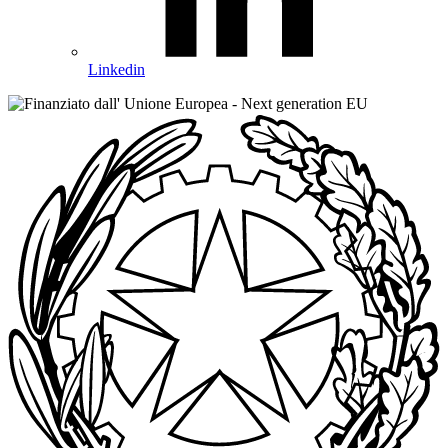
Linkedin