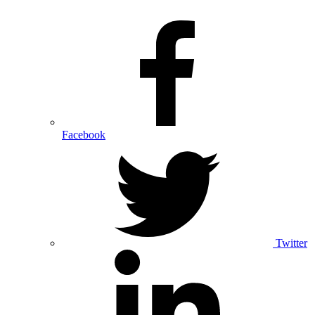
Facebook
Twitter