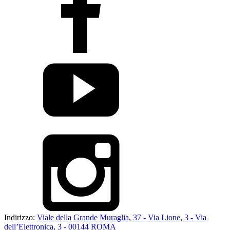
Indirizzo:
Viale della Grande Muraglia, 37 - Via Lione, 3 - Via
dell’Elettronica, 3 - 00144 ROMA