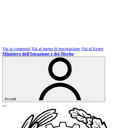
Vai ai contenuti
Vai al menu di navigazione
Vai al footer
Ministero dell'Istruzione e del Merito
Accedi