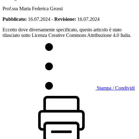
Prof.ssa Maria Federica Grossi
Pubblicato:
16.07.2024
-
Revisione:
16.07.2024
Eccetto dove diversamente specificato, questo articolo è stato
rilasciato sotto Licenza Creative Commons Attribuzione 4.0 Italia.
Stampa / Condividi