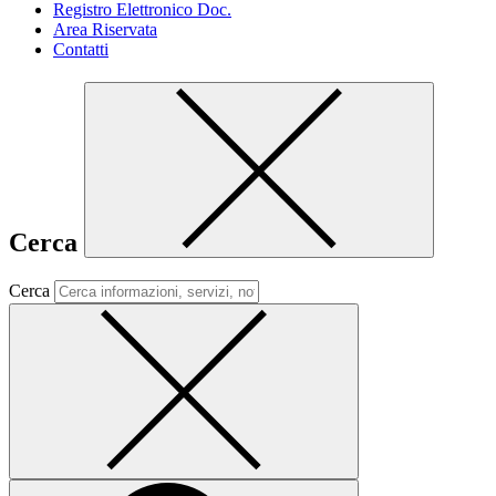
Registro Elettronico Doc.
Area Riservata
Contatti
Cerca
Cerca