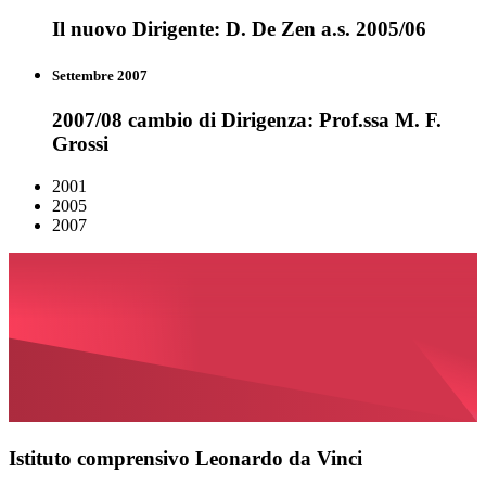
Il nuovo Dirigente: D. De Zen a.s. 2005/06
Settembre 2007
2007/08 cambio di Dirigenza: Prof.ssa M. F.
Grossi
2001
2005
2007
Istituto comprensivo Leonardo da Vinci