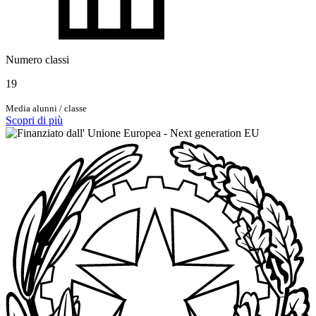
Numero classi
19
Media alunni / classe
Scopri di più