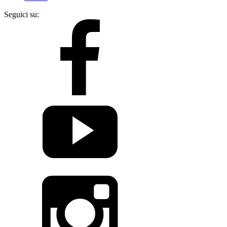
Seguici su: