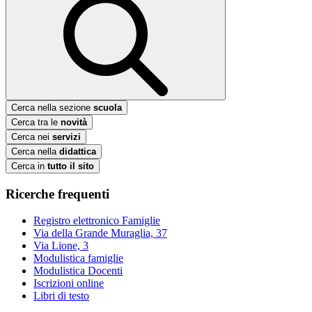
Cerca nella sezione
scuola
Cerca tra le
novità
Cerca nei
servizi
Cerca nella
didattica
Cerca in
tutto il sito
Ricerche frequenti
Registro elettronico Famiglie
Via della Grande Muraglia, 37
Via Lione, 3
Modulistica famiglie
Modulistica Docenti
Iscrizioni online
Libri di testo