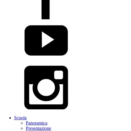
Scuola
Panoramica
Presentazione