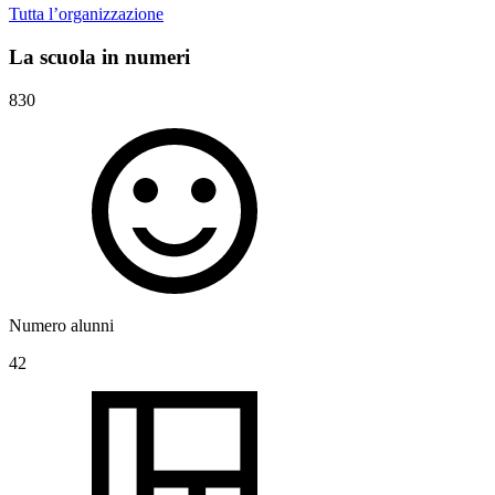
Tutta l’organizzazione
La scuola in numeri
830
Numero alunni
42