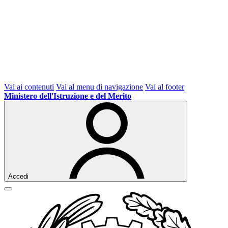
Vai ai contenuti
Vai al menu di navigazione
Vai al footer
Ministero dell'Istruzione e del Merito
Accedi