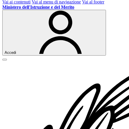
Vai ai contenuti
Vai al menu di navigazione
Vai al footer
Ministero dell'Istruzione e del Merito
Accedi