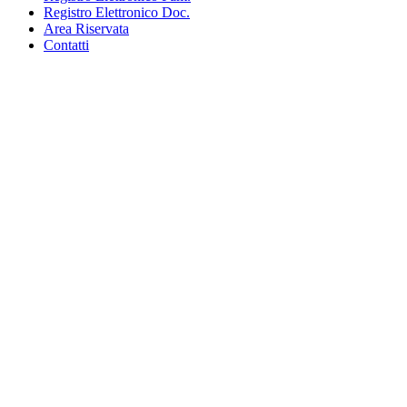
Registro Elettronico Doc.
Area Riservata
Contatti