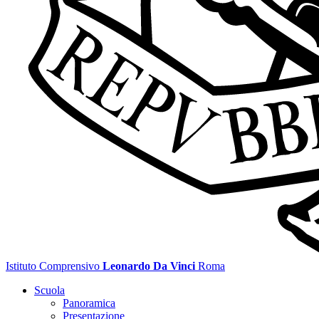
Istituto Comprensivo
Leonardo Da Vinci
Roma
Scuola
Panoramica
Presentazione