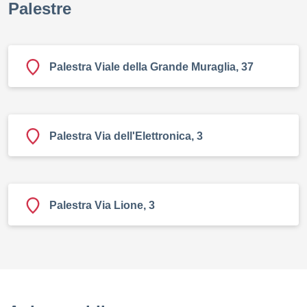
Palestre
Palestra Viale della Grande Muraglia, 37
Palestra Via dell'Elettronica, 3
Palestra Via Lione, 3