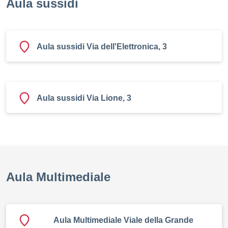
Aula sussidi
Aula sussidi Via dell'Elettronica, 3
Aula sussidi Via Lione, 3
Aula Multimediale
Aula Multimediale Viale della Grande