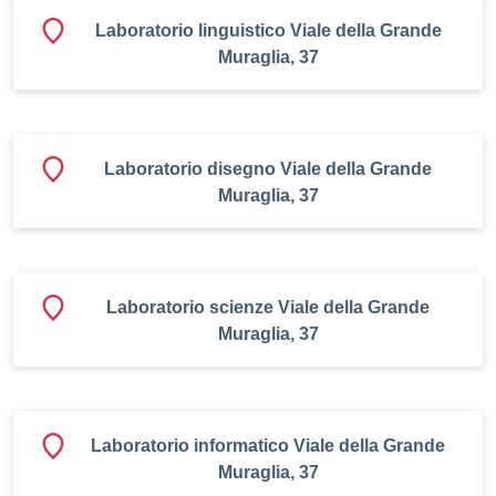
Laboratorio linguistico Viale della Grande
Muraglia, 37
Laboratorio disegno Viale della Grande
Muraglia, 37
Laboratorio scienze Viale della Grande
Muraglia, 37
Laboratorio informatico Viale della Grande
Muraglia, 37