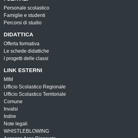
Personale scolastico
Famiglie e studenti
Percorsi di studio
DIDATTICA
Offerta formativa
Le schede didattiche
I progetti delle classi
LINK ESTERNI
MIM
Ufficio Scolastico Regionale
Ufficio Scolastico Territoriale
Comune
Invalsi
Indire
Note legali
WHISTLEBLOWING