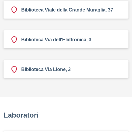
Biblioteca Viale della Grande Muraglia, 37
Biblioteca Via dell'Elettronica, 3
Biblioteca Via Lione, 3
Laboratori