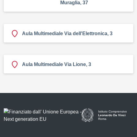
Muraglia, 37
Aula Multimediale Via dell'Elettronica, 3
Aula Multimediale Via Lione, 3
Istituto Comprensivo
Leonardo Da Vinci
Roma