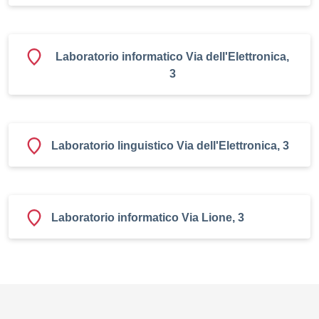
Laboratorio informatico Via dell'Elettronica,
3
Laboratorio linguistico Via dell'Elettronica, 3
Laboratorio informatico Via Lione, 3