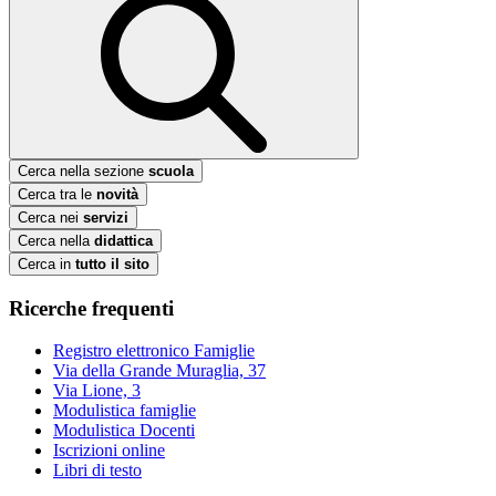
Cerca nella sezione
scuola
Cerca tra le
novità
Cerca nei
servizi
Cerca nella
didattica
Cerca in
tutto il sito
Ricerche frequenti
Registro elettronico Famiglie
Via della Grande Muraglia, 37
Via Lione, 3
Modulistica famiglie
Modulistica Docenti
Iscrizioni online
Libri di testo