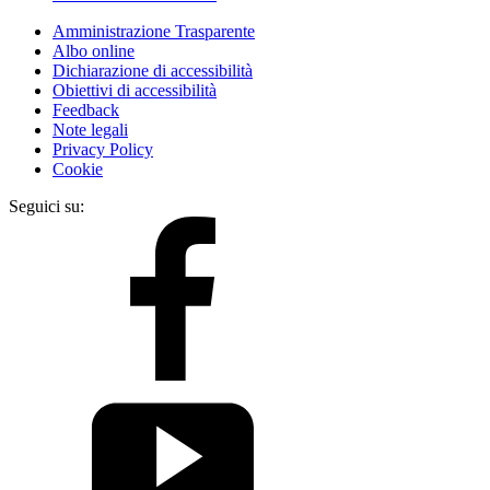
Amministrazione Trasparente
Albo online
Dichiarazione di accessibilità
Obiettivi di accessibilità
Feedback
Note legali
Privacy Policy
Cookie
Seguici su: