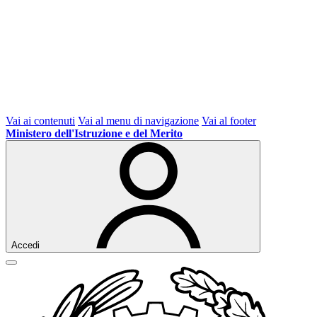
Vai ai contenuti
Vai al menu di navigazione
Vai al footer
Ministero dell'Istruzione e del Merito
Accedi