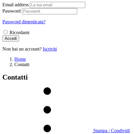
Email address
Password
Password dimenticata?
Ricordami
Accedi
Non hai un account?
Iscriviti
Home
Contatti
Contatti
Stampa / Condividi