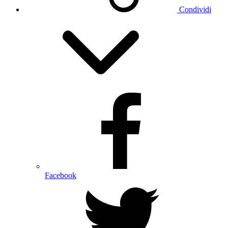
Condividi
Facebook