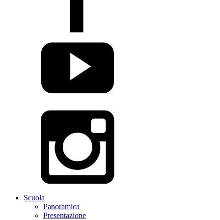
Scuola
Panoramica
Presentazione