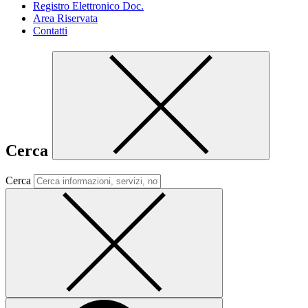
Registro Elettronico Doc.
Area Riservata
Contatti
Cerca
Cerca