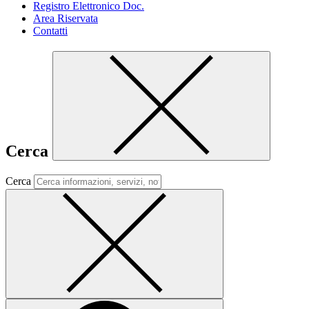
Registro Elettronico Doc.
Area Riservata
Contatti
Cerca
Cerca