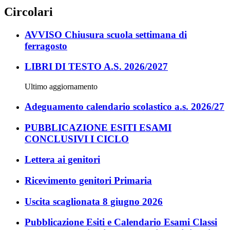
Circolari
AVVISO Chiusura scuola settimana di
ferragosto
LIBRI DI TESTO A.S. 2026/2027
Ultimo aggiornamento
Adeguamento calendario scolastico a.s. 2026/27
PUBBLICAZIONE ESITI ESAMI
CONCLUSIVI I CICLO
Lettera ai genitori
Ricevimento genitori Primaria
Uscita scaglionata 8 giugno 2026
Pubblicazione Esiti e Calendario Esami Classi