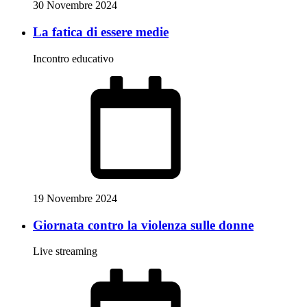
30 Novembre 2024
La fatica di essere medie
Incontro educativo
19 Novembre 2024
Giornata contro la violenza sulle donne
Live streaming