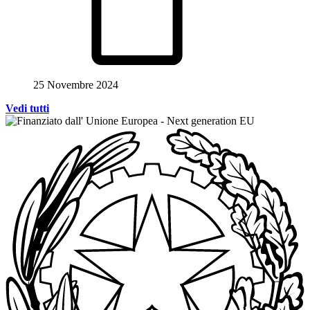
25 Novembre 2024
Vedi tutti