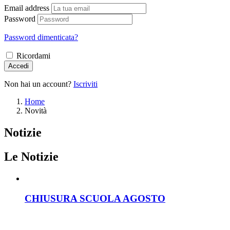
Email address
Password
Password dimenticata?
Ricordami
Accedi
Non hai un account?
Iscriviti
Home
Novità
Notizie
Le Notizie
CHIUSURA SCUOLA AGOSTO