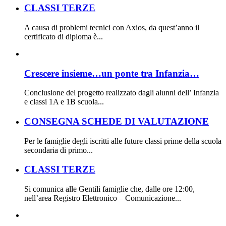
CLASSI TERZE
A causa di problemi tecnici con Axios, da quest’anno il
certificato di diploma è...
Crescere insieme…un ponte tra Infanzia…
Conclusione del progetto realizzato dagli alunni dell’ Infanzia
e classi 1A e 1B scuola...
CONSEGNA SCHEDE DI VALUTAZIONE
Per le famiglie degli iscritti alle future classi prime della scuola
secondaria di primo...
CLASSI TERZE
Si comunica alle Gentili famiglie che, dalle ore 12:00,
nell’area Registro Elettronico – Comunicazione...