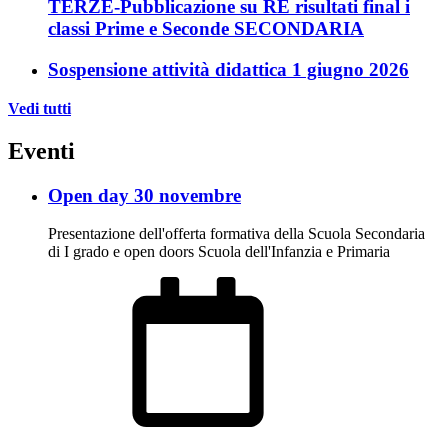
TERZE-Pubblicazione su RE risultati final i
classi Prime e Seconde SECONDARIA
Sospensione attività didattica 1 giugno 2026
Vedi tutti
Eventi
Open day 30 novembre
Presentazione dell'offerta formativa della Scuola Secondaria
di I grado e open doors Scuola dell'Infanzia e Primaria