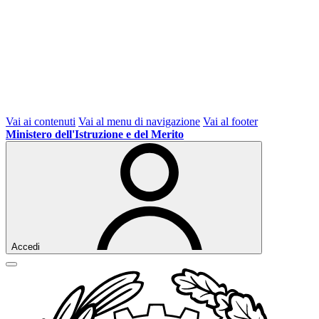
Vai ai contenuti
Vai al menu di navigazione
Vai al footer
Ministero dell'Istruzione e del Merito
Accedi