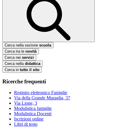
Cerca nella sezione
scuola
Cerca tra le
novità
Cerca nei
servizi
Cerca nella
didattica
Cerca in
tutto il sito
Ricerche frequenti
Registro elettronico Famiglie
Via della Grande Muraglia, 37
Via Lione, 3
Modulistica famiglie
Modulistica Docenti
Iscrizioni online
Libri di testo