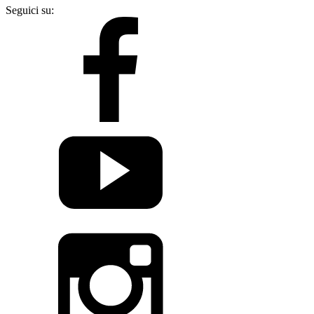
Seguici su: