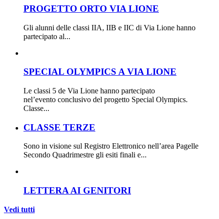
PROGETTO ORTO VIA LIONE
Gli alunni delle classi IIA, IIB e IIC di Via Lione hanno
partecipato al...
SPECIAL OLYMPICS A VIA LIONE
Le classi 5 de Via Lione hanno partecipato
nel’evento conclusivo del progetto Special Olympics.
Classe...
CLASSE TERZE
Sono in visione sul Registro Elettronico nell’area Pagelle
Secondo Quadrimestre gli esiti finali e...
LETTERA AI GENITORI
Vedi tutti