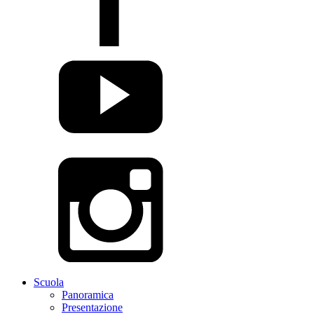
Scuola
Panoramica
Presentazione