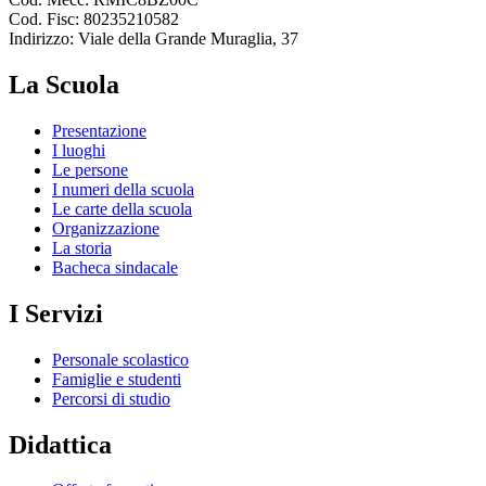
Cod. Fisc: 80235210582
Indirizzo: Viale della Grande Muraglia, 37
La Scuola
Presentazione
I luoghi
Le persone
I numeri della scuola
Le carte della scuola
Organizzazione
La storia
Bacheca sindacale
I Servizi
Personale scolastico
Famiglie e studenti
Percorsi di studio
Didattica