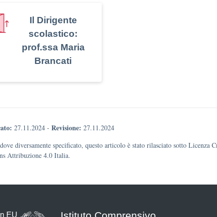
Il Dirigente
scolastico:
prof.ssa Maria
Brancati
ato:
Revisione:
27.11.2024
-
27.11.2024
dove diversamente specificato, questo articolo è stato rilasciato sotto Licenza C
 Attribuzione 4.0 Italia.
Istituto Comprensivo