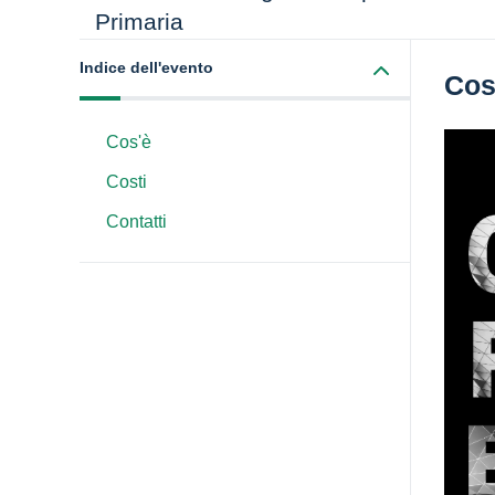
Primaria
Indice dell'evento
Cos
Cos'è
Costi
Contatti