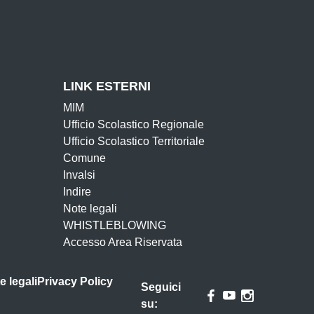
LINK ESTERNI
MIM
Ufficio Scolastico Regionale
Ufficio Scolastico Territoriale
Comune
Invalsi
Indire
Note legali
WHISTLEBLOWING
Accesso Area Riservata
e legali
Privacy Policy
Seguici
su: