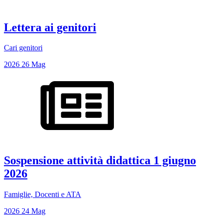
Lettera ai genitori
Cari genitori
2026
26
Mag
Sospensione attività didattica 1 giugno
2026
Famiglie, Docenti e ATA
2026
24
Mag