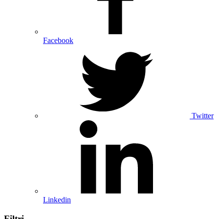
Facebook
Twitter
Linkedin
Filtri