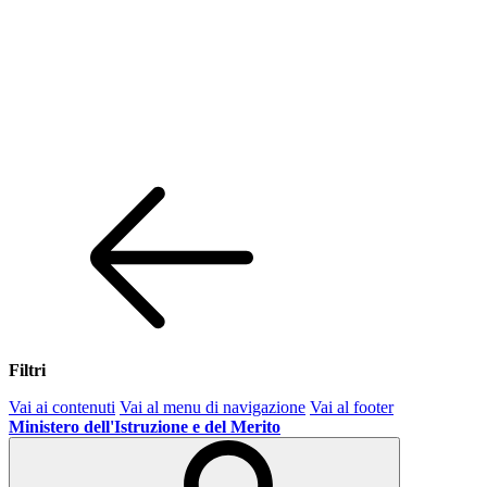
Filtri
Vai ai contenuti
Vai al menu di navigazione
Vai al footer
Ministero dell'Istruzione e del Merito