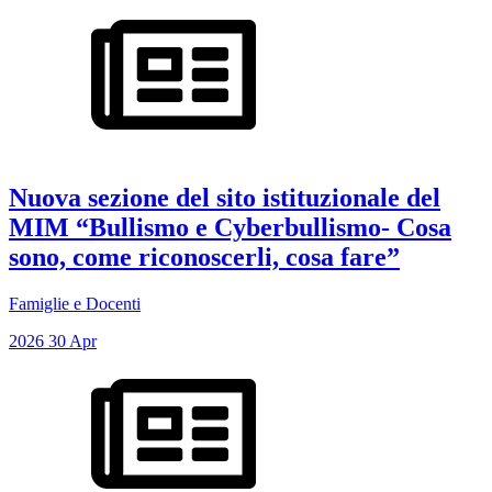
Nuova sezione del sito istituzionale del
MIM “Bullismo e Cyberbullismo- Cosa
sono, come riconoscerli, cosa fare”
Famiglie e Docenti
2026
30
Apr