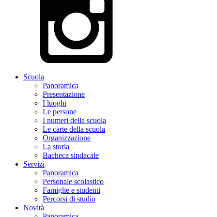
Scuola
Panoramica
Presentazione
I luoghi
Le persone
I numeri della scuola
Le carte della scuola
Organizzazione
La storia
Bacheca sindacale
Servizi
Panoramica
Personale scolastico
Famiglie e studenti
Percorsi di studio
Novità
Panoramica