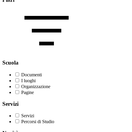
Scuola
Documenti
I luoghi
Organizzazione
Pagine
Servizi
Servizi
Percorsi di Studio