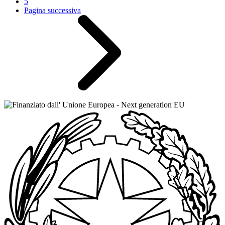
5
Pagina successiva