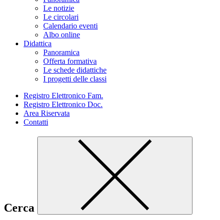
Le notizie
Le circolari
Calendario eventi
Albo online
Didattica
Panoramica
Offerta formativa
Le schede didattiche
I progetti delle classi
Registro Elettronico Fam.
Registro Elettronico Doc.
Area Riservata
Contatti
Cerca