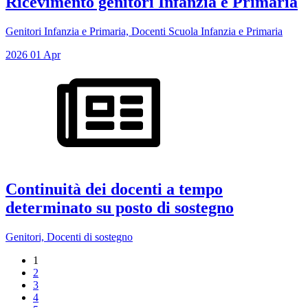
Ricevimento genitori Infanzia e Primaria
Genitori Infanzia e Primaria, Docenti Scuola Infanzia e Primaria
2026
01
Apr
Continuità dei docenti a tempo
determinato su posto di sostegno
Genitori, Docenti di sostegno
1
2
3
4