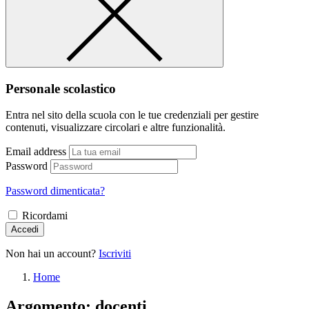
Personale scolastico
Entra nel sito della scuola con le tue credenziali per gestire
contenuti, visualizzare circolari e altre funzionalità.
Email address
Password
Password dimenticata?
Ricordami
Accedi
Non hai un account?
Iscriviti
Home
Argomento: docenti