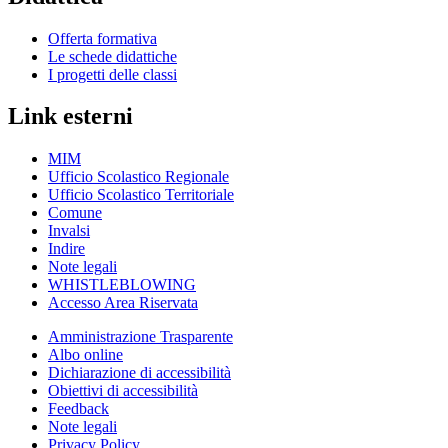
Offerta formativa
Le schede didattiche
I progetti delle classi
Link esterni
MIM
Ufficio Scolastico Regionale
Ufficio Scolastico Territoriale
Comune
Invalsi
Indire
Note legali
WHISTLEBLOWING
Accesso Area Riservata
Amministrazione Trasparente
Albo online
Dichiarazione di accessibilità
Obiettivi di accessibilità
Feedback
Note legali
Privacy Policy