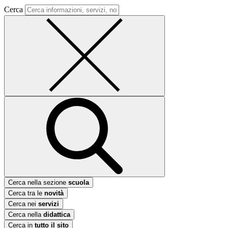
Cerca
Cerca nella sezione
scuola
Cerca tra le
novità
Cerca nei
servizi
Cerca nella
didattica
Cerca in
tutto il sito