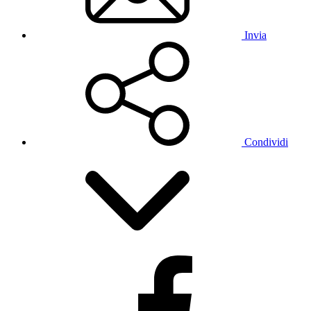
Invia
Condividi