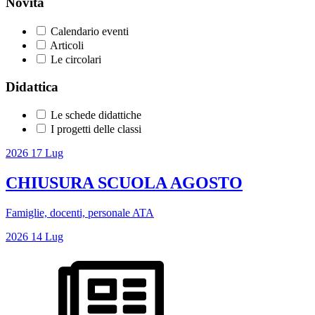
Novità
Calendario eventi
Articoli
Le circolari
Didattica
Le schede didattiche
I progetti delle classi
2026
17
Lug
CHIUSURA SCUOLA AGOSTO
Famiglie, docenti, personale ATA
2026
14
Lug