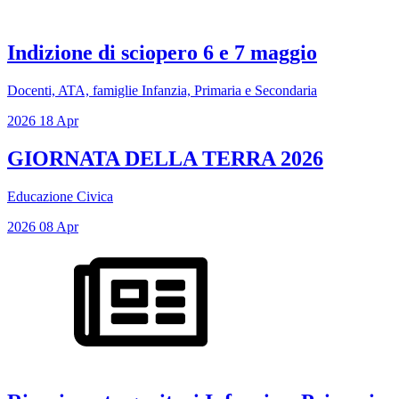
Indizione di sciopero 6 e 7 maggio
Docenti, ATA, famiglie Infanzia, Primaria e Secondaria
2026
18
Apr
GIORNATA DELLA TERRA 2026
Educazione Civica
2026
08
Apr