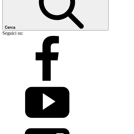
Cerca
Seguici su: