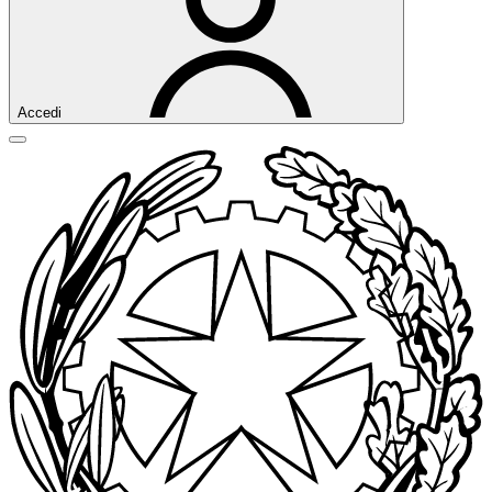
Accedi