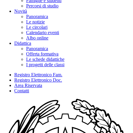
Famiglie e studenti
Percorsi di studio
Novità
Panoramica
Le notizie
Le circolari
Calendario eventi
Albo online
Didattica
Panoramica
Offerta formativa
Le schede didattiche
I progetti delle classi
Registro Elettronico Fam.
Registro Elettronico Doc.
Area Riservata
Contatti