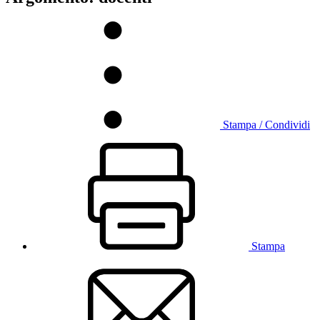
Stampa / Condividi
Stampa