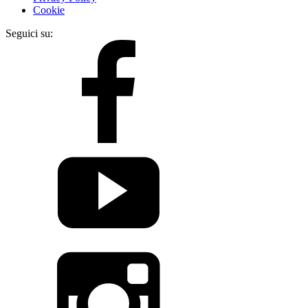
Cookie
Seguici su: