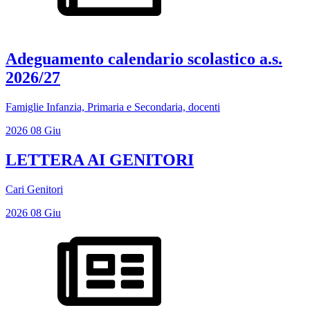
Adeguamento calendario scolastico a.s.
2026/27
Famiglie Infanzia, Primaria e Secondaria, docenti
2026
08
Giu
LETTERA AI GENITORI
Cari Genitori
2026
08
Giu