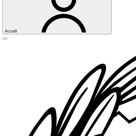
Accedi