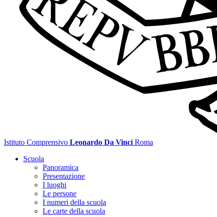
Istituto Comprensivo
Leonardo Da Vinci
Roma
Scuola
Panoramica
Presentazione
I luoghi
Le persone
I numeri della scuola
Le carte della scuola