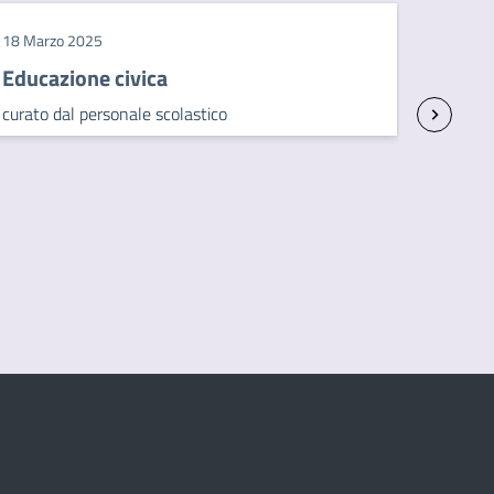
18 Marzo 2025
Educazione civica
curato dal personale scolastico