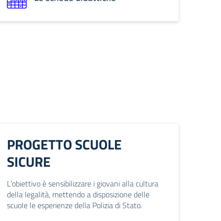
PROGETTO SCUOLE
SICURE
L’obiettivo è sensibilizzare i giovani alla cultura
della legalità, mettendo a disposizione delle
scuole le esperienze della Polizia di Stato.