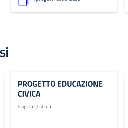
si
PROGETTO EDUCAZIONE
CIVICA
Progetto d'Istituto