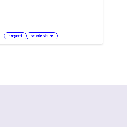
progetti
scuole sicure