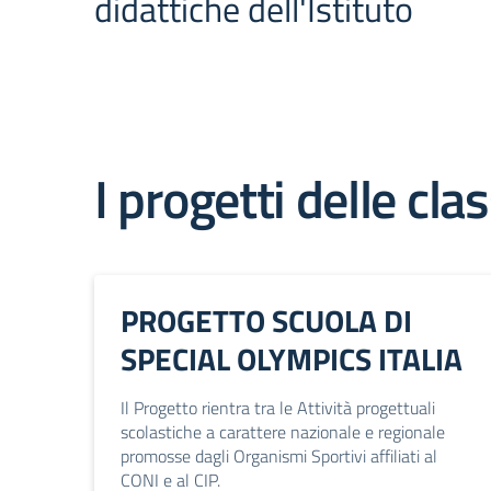
didattiche dell'Istituto
I progetti delle clas
PROGETTO SCUOLA DI
SPECIAL OLYMPICS ITALIA
Il Progetto rientra tra le Attività progettuali
scolastiche a carattere nazionale e regionale
promosse dagli Organismi Sportivi affiliati al
CONI e al CIP.