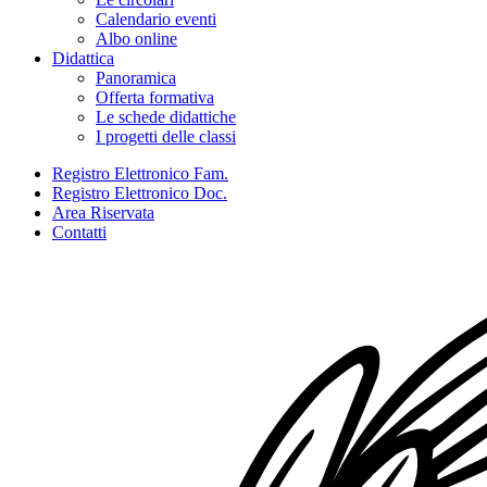
Calendario eventi
Albo online
Didattica
Panoramica
Offerta formativa
Le schede didattiche
I progetti delle classi
Registro Elettronico Fam.
Registro Elettronico Doc.
Area Riservata
Contatti