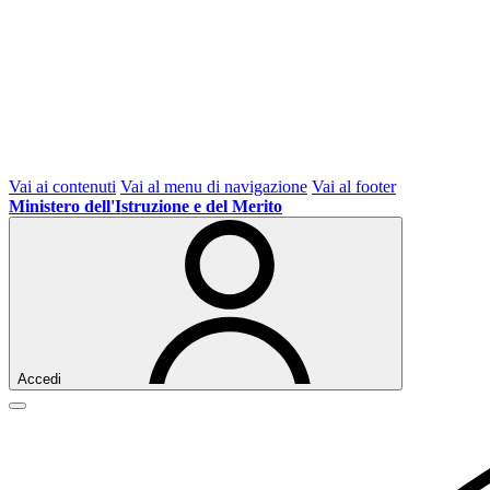
Vai ai contenuti
Vai al menu di navigazione
Vai al footer
Ministero dell'Istruzione e del Merito
Accedi