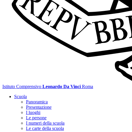
Istituto Comprensivo
Leonardo Da Vinci
Roma
Scuola
Panoramica
Presentazione
I luoghi
Le persone
I numeri della scuola
Le carte della scuola