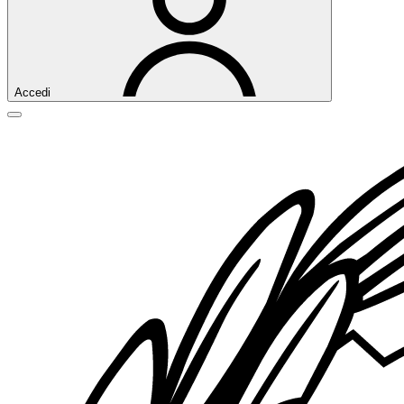
Accedi