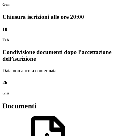
Gen
Chiusura iscrizioni alle ore 20:00
10
Feb
Condivisione documenti dopo l’accettazione
dell’iscrizione
Data non ancora confermata
26
Giu
Documenti