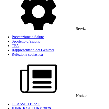
Servizi
Prevenzione e Salute
Sportello d’ascolto
TFA
Rappresentanti dei Genitori
Refezione scolastica
Notizie
CLASSE TERZE
JUNK KOUTURE 2026