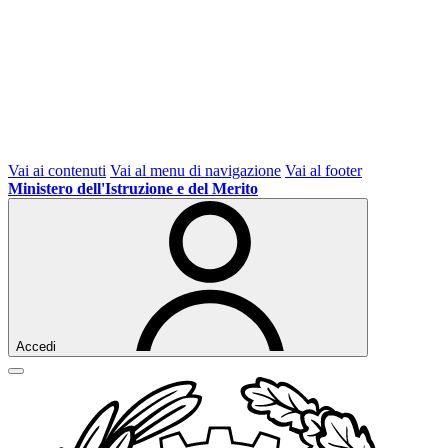
Vai ai contenuti
Vai al menu di navigazione
Vai al footer
Ministero dell'Istruzione e del Merito
Accedi