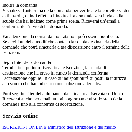
Inoltra la domanda
Visualizza l'anteprima della domanda per verificare la correttezza dei
dati inseriti, quindi effettua l’inoltro. La domanda sarà inviata alla
scuola che hai indicato come prima scelta. Riceverai un’email a
conferma dell’invio della domanda.
Fai attenzione: la domanda inoltrata non può essere modificata.
Se devi fare delle modifiche contatta la scuola destinataria della
domanda che potrà rimetterla a tua disposizione entro il termine delle
iscrizioni.
Segui l’iter della domanda
Terminato il periodo riservato alle iscrizioni, la scuola di
destinazione che ha preso in carico la domanda conferma
l'accettazione oppure, in caso di indisponibilità di posti, la indirizza
alla scuola che hai indicato come soluzione alternativa.
Puoi seguire l'iter della domanda dalla tua area riservata su Unica.
Riceverai anche per email tutti gli aggiornamenti sullo stato della
domanda fino alla conferma di accettazione.
Servizio online
ISCRIZIONI ONLINE Ministero dell’Istruzione e del merito