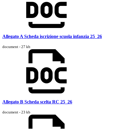
Allegato A Scheda iscrizione scuola infanzia 25_26
document - 27 kb
Allegato B Scheda scelta RC 25_26
document - 23 kb