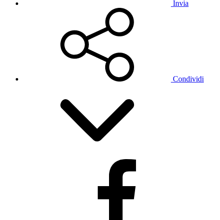
Invia
Condividi