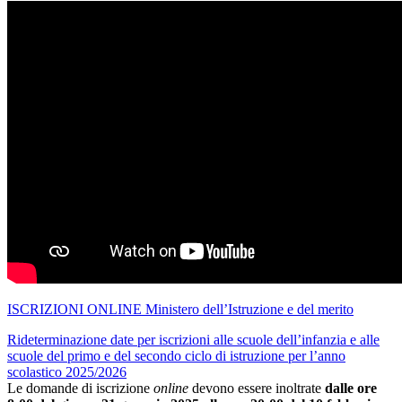
ISCRIZIONI ONLINE Ministero dell’Istruzione e del merito
Rideterminazione date per iscrizioni alle scuole dell’infanzia e alle
scuole del primo e del secondo ciclo di istruzione per l’anno
scolastico 2025/2026
Le domande di iscrizione
online
devono essere inoltrate
dalle ore