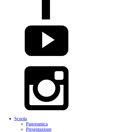
Scuola
Panoramica
Presentazione