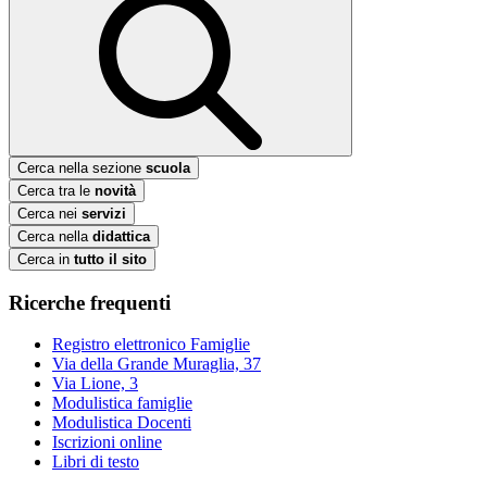
Cerca nella sezione
scuola
Cerca tra le
novità
Cerca nei
servizi
Cerca nella
didattica
Cerca in
tutto il sito
Ricerche frequenti
Registro elettronico Famiglie
Via della Grande Muraglia, 37
Via Lione, 3
Modulistica famiglie
Modulistica Docenti
Iscrizioni online
Libri di testo