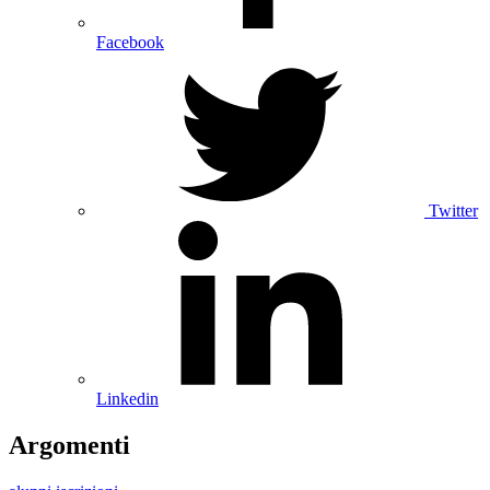
Facebook
Twitter
Linkedin
Argomenti