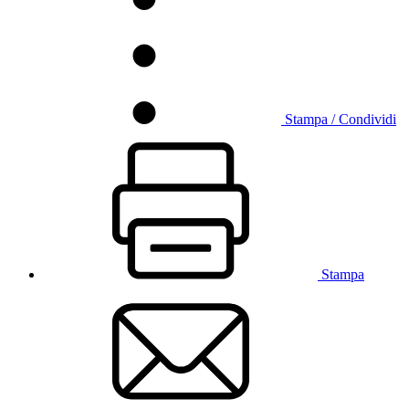
Stampa / Condividi
Stampa