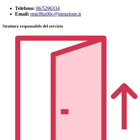
Telefono:
06/5296334
Email:
rmic8bz00c@istruzione.it
Struttura responsabile del servizio