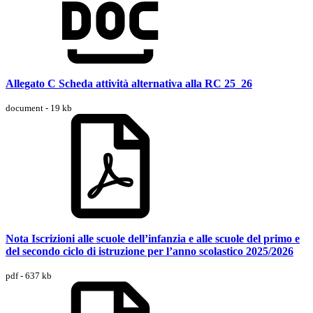
Allegato C Scheda attività alternativa alla RC 25_26
document - 19 kb
Nota Iscrizioni alle scuole dell’infanzia e alle scuole del primo e
del secondo ciclo di istruzione per l’anno scolastico 2025/2026
pdf - 637 kb