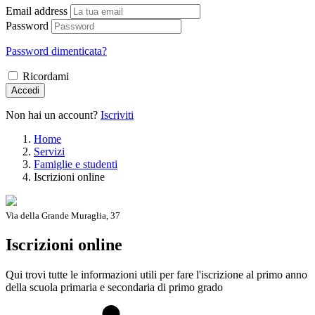
Email address
Password
Password dimenticata?
Ricordami
Accedi
Non hai un account?
Iscriviti
Home
Servizi
Famiglie e studenti
Iscrizioni online
Via della Grande Muraglia, 37
Iscrizioni online
Qui trovi tutte le informazioni utili per fare l'iscrizione al primo anno
della scuola primaria e secondaria di primo grado