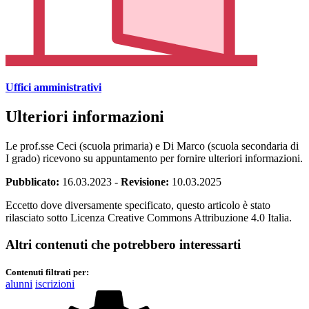
Uffici amministrativi
Ulteriori informazioni
Le prof.sse Ceci (scuola primaria) e Di Marco (scuola secondaria di
I grado) ricevono su appuntamento per fornire ulteriori informazioni.
Pubblicato:
16.03.2023
-
Revisione:
10.03.2025
Eccetto dove diversamente specificato, questo articolo è stato
rilasciato sotto Licenza Creative Commons Attribuzione 4.0 Italia.
Altri contenuti che potrebbero interessarti
Contenuti filtrati per:
alunni
iscrizioni