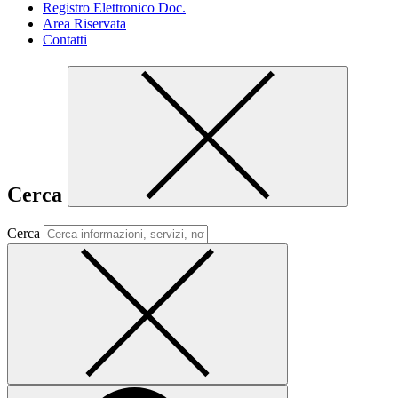
Registro Elettronico Doc.
Area Riservata
Contatti
Cerca
Cerca