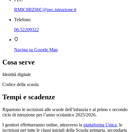
RMIC8BZ00C@pec.istruzione.it
Telefono
06.52209322
Naviga su Google Map
Cosa serve
Identità digitale
Codice della scuola
Tempi e scadenze
Ripartono le iscrizioni alle scuole dell’infanzia e al primo e secondo
ciclo di istruzione per l’anno scolastico 2025/2026.
I genitori effettueranno online, attraverso la
piattaforma Unica
, le
iscrizioni per tutte le classi iniziali della Scuola primaria, secondaria