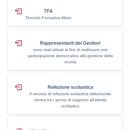
TFA
Tirocinio Formativo Attivo
Rappresentanti dei Genitori
sono stati istituiti al fine di realizzare una
partecipazione democratica alla gestione della
scuola
Refezione scolastica
Il servizio di refezione scolastica istituzionale
rientra tra i servizi di supporto all’attività
scolastica