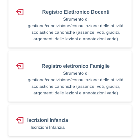
Registro Elettronico Docenti
Strumento di
gestione/condivisione/consultazione delle attività
scolastiche canoniche (assenze, voti, giudizi,
argomenti delle lezioni e annotazioni varie)
Registro elettronico Famiglie
Strumento di
gestione/condivisione/consultazione delle attività
scolastiche canoniche (assenze, voti, giudizi,
argomenti delle lezioni e annotazioni varie)
Iscrizioni Infanzia
Iscrizioni Infanzia