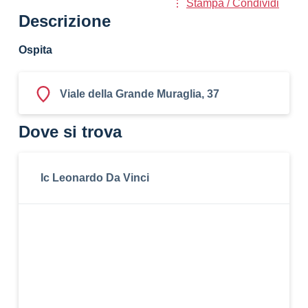
Stampa / Condividi
Descrizione
Ospita
Viale della Grande Muraglia, 37
Dove si trova
Ic Leonardo Da Vinci