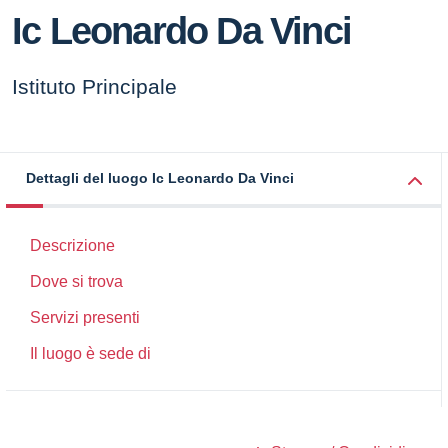
Ic Leonardo Da Vinci
Istituto Principale
Dettagli del luogo Ic Leonardo Da Vinci
Descrizione
Dove si trova
Servizi presenti
Il luogo è sede di