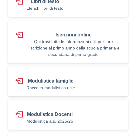
Libri di testo
Elenchi libri di testo
Iscrizioni online
Qui trovi tutte le informazioni utili per fare
l'iscrizione al primo anno della scuola primaria e
secondaria di primo grado
Modulistica famiglie
Raccolta modulistica utile
Modulistica Docenti
Modulistica a.s. 2025/26