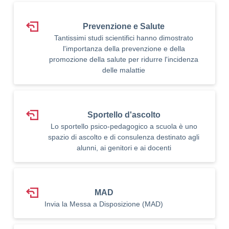
Prevenzione e Salute
Tantissimi studi scientifici hanno dimostrato
l'importanza della prevenzione e della
promozione della salute per ridurre l'incidenza
delle malattie
Sportello d'ascolto
Lo sportello psico-pedagogico a scuola è uno
spazio di ascolto e di consulenza destinato agli
alunni, ai genitori e ai docenti
MAD
Invia la Messa a Disposizione (MAD)