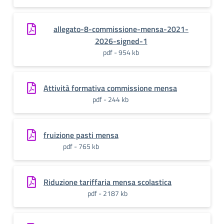
allegato-8-commissione-mensa-2021-
2026-signed-1
pdf - 954 kb
Attività formativa commissione mensa
pdf - 244 kb
fruizione pasti mensa
pdf - 765 kb
Riduzione tariffaria mensa scolastica
pdf - 2187 kb