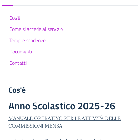
Cos'è
Come si accede al servizio
Tempi e scadenze
Documenti
Contatti
Cos'è
Anno Scolastico 2025-26
MANUALE OPERATIVO PER LE ATTIVITÀ DELLE
COMMISSIONI MENSA