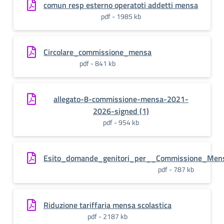
comun resp esterno operatoti addetti mensa
pdf - 1985 kb
Circolare_commissione_mensa
pdf - 841 kb
allegato-8-commissione-mensa-2021-
2026-signed (1)
pdf - 954 kb
Esito_domande_genitori_per__Commissione_Men
pdf - 787 kb
Riduzione tariffaria mensa scolastica
pdf - 2187 kb