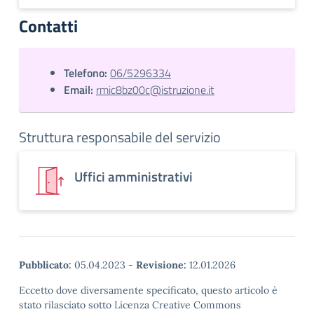
Contatti
Telefono:
06/5296334
Email:
rmic8bz00c@istruzione.it
Struttura responsabile del servizio
Uffici amministrativi
Pubblicato:
05.04.2023
-
Revisione:
12.01.2026
Eccetto dove diversamente specificato, questo articolo è
stato rilasciato sotto Licenza Creative Commons