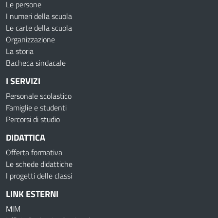
Le persone
I numeri della scuola
Le carte della scuola
Organizzazione
La storia
Bacheca sindacale
I SERVIZI
Personale scolastico
Famiglie e studenti
Percorsi di studio
DIDATTICA
Offerta formativa
Le schede didattiche
I progetti delle classi
LINK ESTERNI
MIM