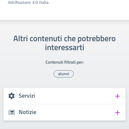
Attribuzione 4.0 Italia.
Altri contenuti che potrebbero
interessarti
Contenuti filtrati per:
alunni
Servizi
Notizie