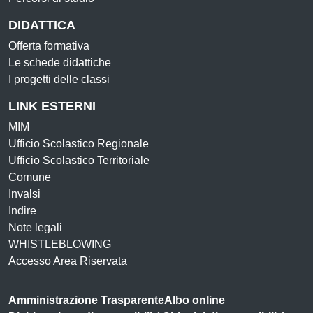
DIDATTICA
Offerta formativa
Le schede didattiche
I progetti delle classi
LINK ESTERNI
MIM
Ufficio Scolastico Regionale
Ufficio Scolastico Territoriale
Comune
Invalsi
Indire
Note legali
WHISTLEBLOWING
Accesso Area Riservata
Amministrazione Trasparente
Albo online