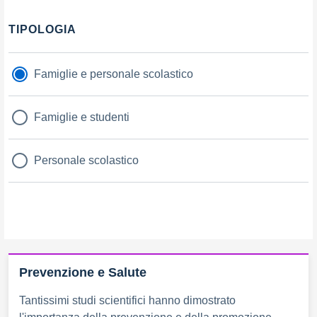
TIPOLOGIA
Famiglie e personale scolastico
Famiglie e studenti
Personale scolastico
Prevenzione e Salute
Tantissimi studi scientifici hanno dimostrato