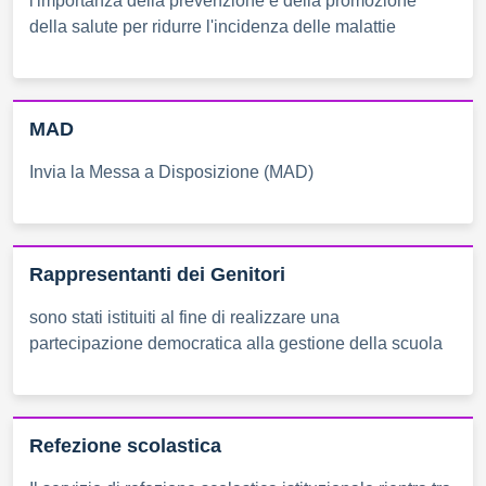
l'importanza della prevenzione e della promozione
della salute per ridurre l'incidenza delle malattie
MAD
Invia la Messa a Disposizione (MAD)
Rappresentanti dei Genitori
sono stati istituiti al fine di realizzare una
partecipazione democratica alla gestione della scuola
Refezione scolastica