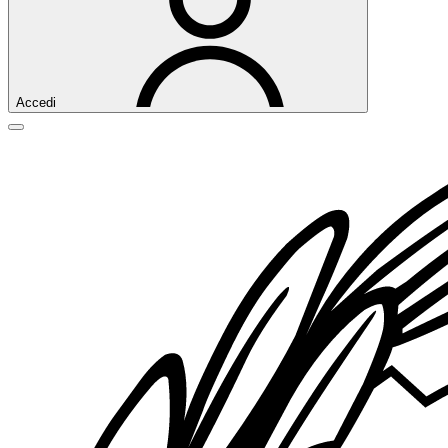
Accedi