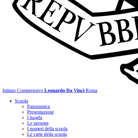
Istituto Comprensivo
Leonardo Da Vinci
Roma
Scuola
Panoramica
Presentazione
I luoghi
Le persone
I numeri della scuola
Le carte della scuola