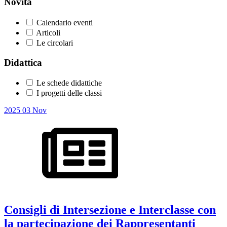
Novità
Calendario eventi
Articoli
Le circolari
Didattica
Le schede didattiche
I progetti delle classi
2025
03
Nov
Consigli di Intersezione e Interclasse con
la partecipazione dei Rappresentanti