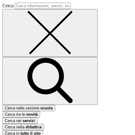
Cerca
Cerca nella sezione
scuola
Cerca tra le
novità
Cerca nei
servizi
Cerca nella
didattica
Cerca in
tutto il sito