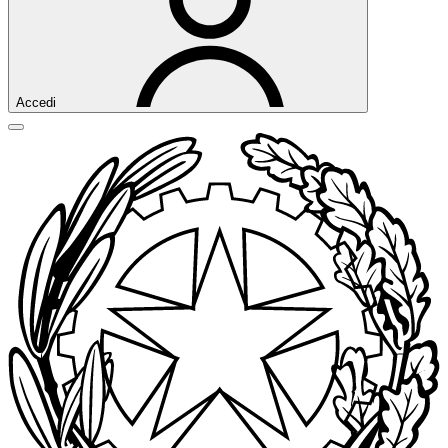
Accedi