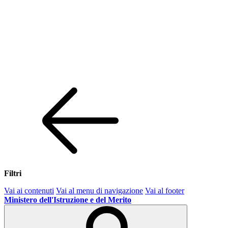
Filtri
Vai ai contenuti
Vai al menu di navigazione
Vai al footer
Ministero dell'Istruzione e del Merito