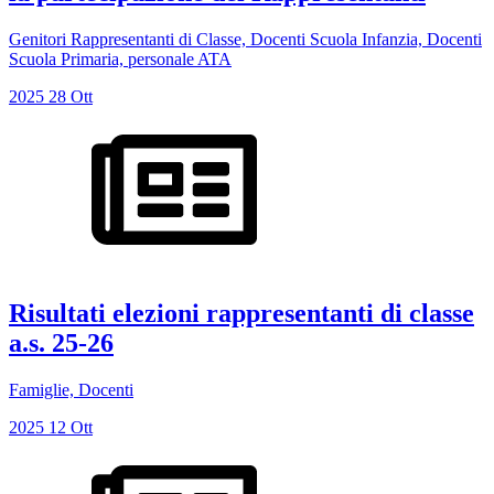
Genitori Rappresentanti di Classe, Docenti Scuola Infanzia, Docenti
Scuola Primaria, personale ATA
2025
28
Ott
Risultati elezioni rappresentanti di classe
a.s. 25-26
Famiglie, Docenti
2025
12
Ott