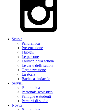
Scuola
Panoramica
Presentazione
I luoghi
Le persone
I numeri della scuola
Le carte della scuola
Organizzazione
La storia
Bacheca sindacale
Servizi
Panoramica
Personale scolastico
Famiglie e studenti
Percorsi di studio
Novità
Panoramica