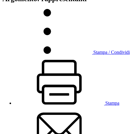
Stampa / Condividi
Stampa