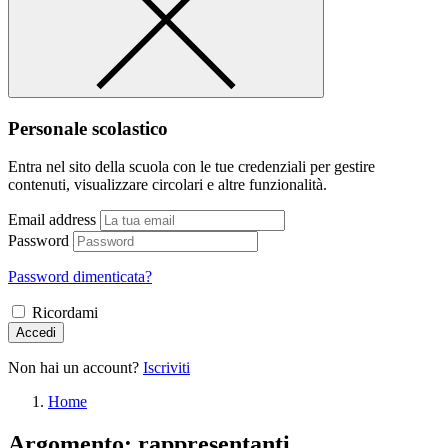
Personale scolastico
Entra nel sito della scuola con le tue credenziali per gestire
contenuti, visualizzare circolari e altre funzionalità.
Email address
Password
Password dimenticata?
Ricordami
Accedi
Non hai un account?
Iscriviti
Home
Argomento: rappresentanti