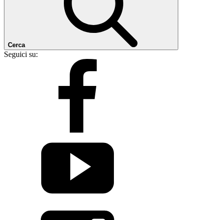
Cerca
Seguici su: