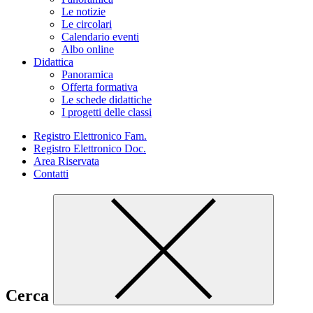
Le notizie
Le circolari
Calendario eventi
Albo online
Didattica
Panoramica
Offerta formativa
Le schede didattiche
I progetti delle classi
Registro Elettronico Fam.
Registro Elettronico Doc.
Area Riservata
Contatti
Cerca