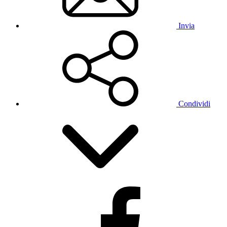
Invia
Condividi