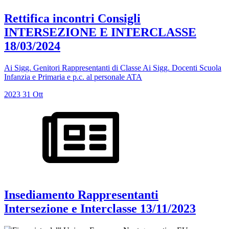
Rettifica incontri Consigli
INTERSEZIONE E INTERCLASSE
18/03/2024
Ai Sigg. Genitori Rappresentanti di Classe Ai Sigg. Docenti Scuola
Infanzia e Primaria e p.c. al personale ATA
2023
31
Ott
Insediamento Rappresentanti
Intersezione e Interclasse 13/11/2023