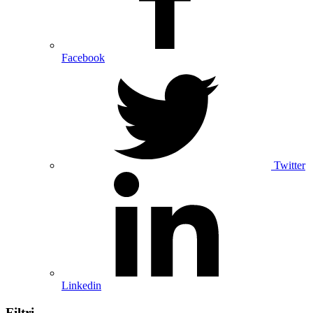
Facebook
Twitter
Linkedin
Filtri