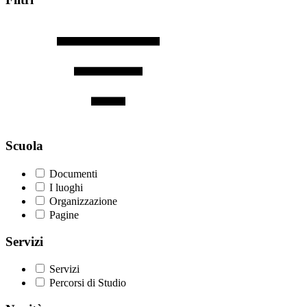
Scuola
Documenti
I luoghi
Organizzazione
Pagine
Servizi
Servizi
Percorsi di Studio