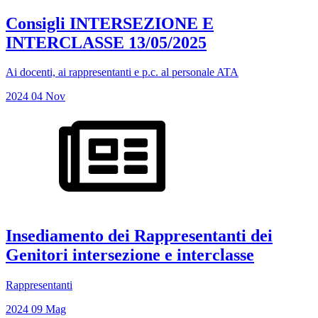
Consigli INTERSEZIONE E
INTERCLASSE 13/05/2025
Ai docenti, ai rappresentanti e p.c. al personale ATA
2024
04
Nov
Insediamento dei Rappresentanti dei
Genitori intersezione e interclasse
Rappresentanti
2024
09
Mag