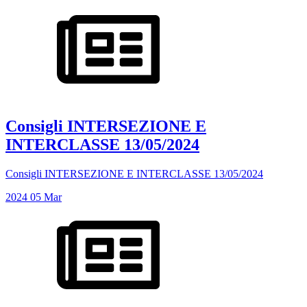
Consigli INTERSEZIONE E
INTERCLASSE 13/05/2024
Consigli INTERSEZIONE E INTERCLASSE 13/05/2024
2024
05
Mar