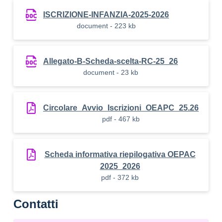
ISCRIZIONE-INFANZIA-2025-2026
document - 223 kb
Allegato-B-Scheda-scelta-RC-25_26
document - 23 kb
Circolare_Avvio_Iscrizioni_OEAPC_25.26
pdf - 467 kb
Scheda informativa riepilogativa OEPAC
2025_2026
pdf - 372 kb
Contatti