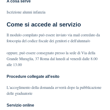
A cosa serve
Iscrizione alunni infanzia
Come si accede al servizio
Il modulo compilato può essere inviato via mail corredato da
fotocopia del codice fiscale dei genitori e dell'alunna/o
oppure, può essere consegnato presso la sede di Via della
Grande Muraglia, 37 Roma dal lunedi al venerdi dalle 8.00
alle 13.00
Procedure collegate all'esito
L'accoglimento della domanda avverrà dopo la pubblicazione
delle graduatorie
Servizio online