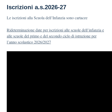
Iscrizioni a.s.2026-27
Le iscrizioni alla Scuola dell’Infanzia sono cartacee
Rideterminazione date per iscrizioni alle scuole dell’infanzia e
alle scuole del primo e del secondo ciclo di istruzione per
l’anno scolastico 2026/2027