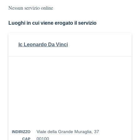
Nessun servizio online
Luoghi in cui viene erogato il servizio
Ic Leonardo Da Vinci
Viale della Grande Muraglia, 37
INDIRIZZO
00100
CAP