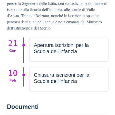
presso la Segreteria delle Istituzioni scolastiche, le domande di
iscrizione alla Scuola dell’infanzia, alle scuole di Valle
d’Aosta, Trento e Bolzano, nonché le iscrizioni a specifici
percorsi dettagliati nell’annuale nota emanata dal Ministero
dell’Istruzione e del Merito.
21
Apertura iscrizioni per la
Gen
Scuola dell'infanzia
10
Chiusura iscrizioni per la
Feb
Scuola dell'infanzia
Documenti