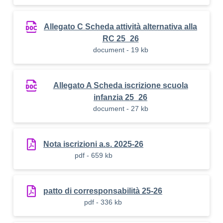
Allegato C Scheda attività alternativa alla
RC 25_26
document - 19 kb
Allegato A Scheda iscrizione scuola
infanzia 25_26
document - 27 kb
Nota iscrizioni a.s. 2025-26
pdf - 659 kb
patto di corresponsabilità 25-26
pdf - 336 kb