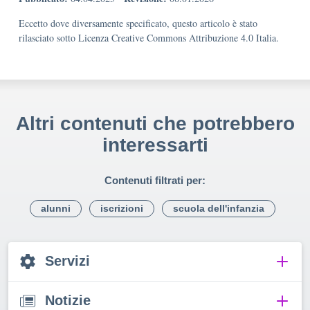
Eccetto dove diversamente specificato, questo articolo è stato
rilasciato sotto Licenza Creative Commons Attribuzione 4.0 Italia.
Altri contenuti che potrebbero
interessarti
Contenuti filtrati per:
alunni
iscrizioni
scuola dell'infanzia
Servizi
Notizie