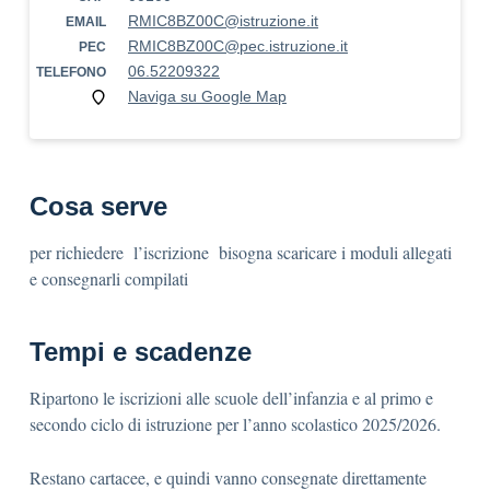
RMIC8BZ00C@istruzione.it
EMAIL
RMIC8BZ00C@pec.istruzione.it
PEC
06.52209322
TELEFONO
Naviga su Google Map
Cosa serve
per richiedere l’iscrizione bisogna scaricare i moduli allegati
e consegnarli compilati
Tempi e scadenze
Ripartono le iscrizioni alle scuole dell’infanzia e al primo e
secondo ciclo di istruzione per l’anno scolastico 2025/2026.
Restano cartacee, e quindi vanno consegnate direttamente