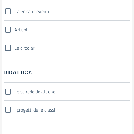
Calendario eventi
Articoli
Le circolari
DIDATTICA
Le schede didattiche
I progetti delle classi