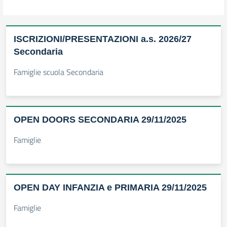
ISCRIZIONI/PRESENTAZIONI a.s. 2026/27
Secondaria
Famiglie scuola Secondaria
OPEN DOORS SECONDARIA 29/11/2025
Famiglie
OPEN DAY INFANZIA e PRIMARIA 29/11/2025
Famiglie