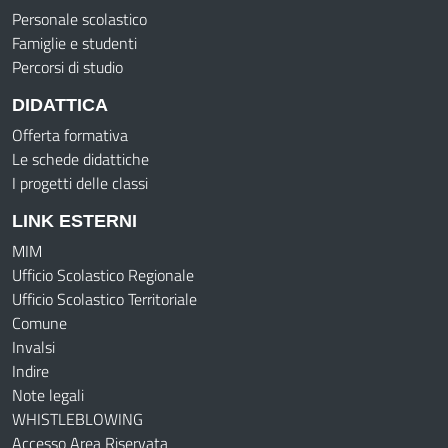
Personale scolastico
Famiglie e studenti
Percorsi di studio
DIDATTICA
Offerta formativa
Le schede didattiche
I progetti delle classi
LINK ESTERNI
MIM
Ufficio Scolastico Regionale
Ufficio Scolastico Territoriale
Comune
Invalsi
Indire
Note legali
WHISTLEBLOWING
Accesso Area Riservata