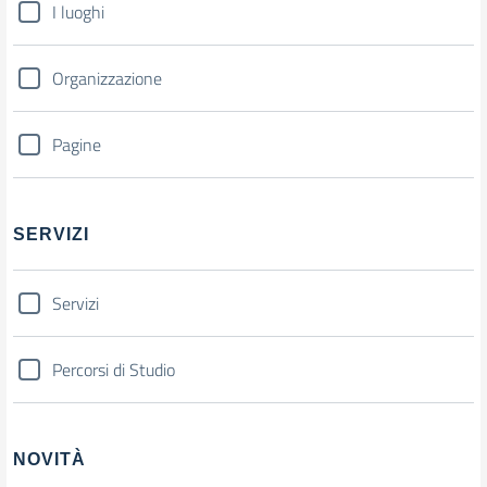
I luoghi
Organizzazione
Pagine
SERVIZI
Servizi
Percorsi di Studio
NOVITÀ