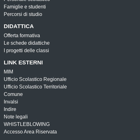
Famiglie e studenti
Percorsi di studio
DIDATTICA
Offerta formativa
Le schede didattiche
I progetti delle classi
LINK ESTERNI
MIM
Ufficio Scolastico Regionale
Ufficio Scolastico Territoriale
Comune
Invalsi
Indire
Note legali
WHISTLEBLOWING
Accesso Area Riservata