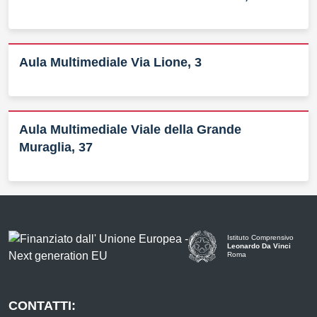
Aula Multimediale Via Lione, 3
Aula Multimediale Viale della Grande
Muraglia, 37
Istituto Comprensivo
Leonardo Da Vinci
Roma
CONTATTI: