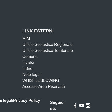
LINK ESTERNI
MIM
Ufficio Scolastico Regionale
Ufficio Scolastico Territoriale
Comune
Invalsi
Indire
Note legali
WHISTLEBLOWING
Accesso Area Riservata
e legali
Privacy Policy
Seguici
su: