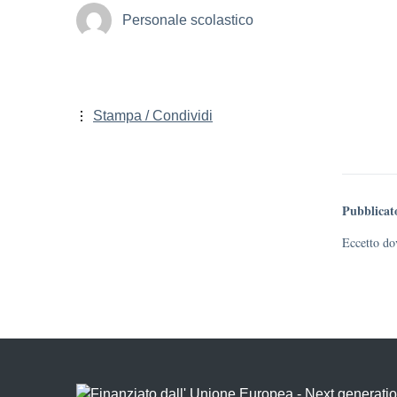
Personale scolastico
Stampa / Condividi
Pubblicat
Eccetto dov