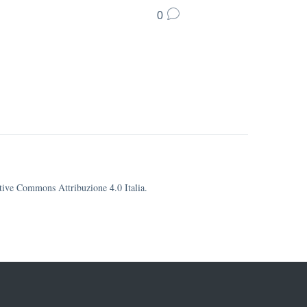
0
eative Commons Attribuzione 4.0 Italia.