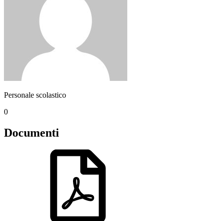
Personale scolastico
0
Documenti