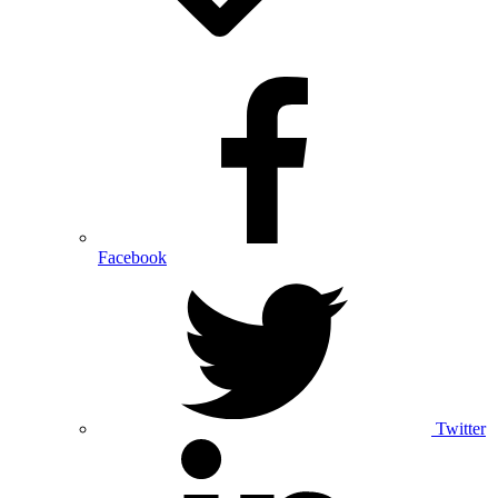
Facebook
Twitter