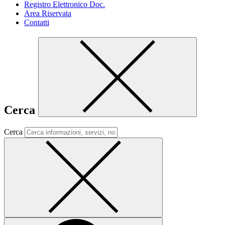
Registro Elettronico Doc.
Area Riservata
Contatti
Cerca
Cerca