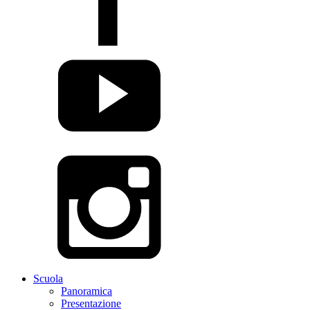
Scuola
Panoramica
Presentazione