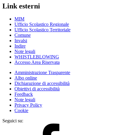
Link esterni
MIM
Ufficio Scolastico Regionale
Ufficio Scolastico Territoriale
Comune
Invalsi
Indire
Note legali
WHISTLEBLOWING
Accesso Area Riservata
Amministrazione Trasparente
Albo online
Dichiarazione di accessibilità
Obiettivi di accessibilità
Feedback
Note legali
Privacy Policy
Cookie
Seguici su: