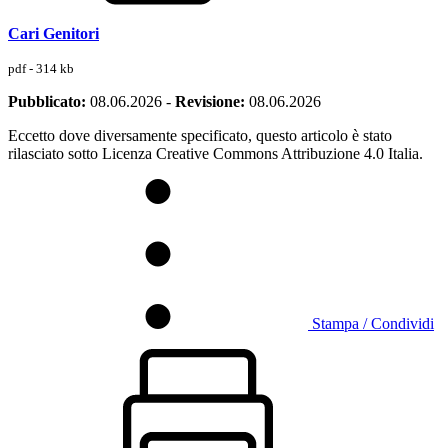
Cari Genitori
pdf - 314 kb
Pubblicato:
08.06.2026
-
Revisione:
08.06.2026
Eccetto dove diversamente specificato, questo articolo è stato
rilasciato sotto Licenza Creative Commons Attribuzione 4.0 Italia.
Stampa / Condividi