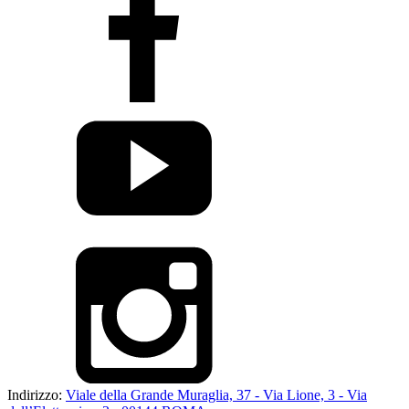
Indirizzo:
Viale della Grande Muraglia, 37 - Via Lione, 3 - Via