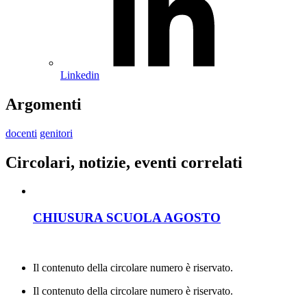
Linkedin
Argomenti
docenti
genitori
Circolari, notizie, eventi correlati
CHIUSURA SCUOLA AGOSTO
Il contenuto della circolare numero è riservato.
Il contenuto della circolare numero è riservato.