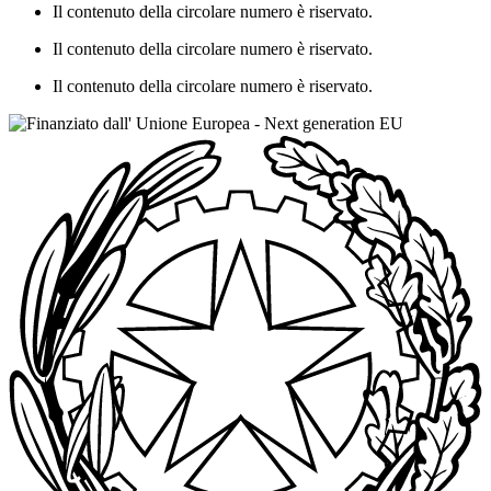
Il contenuto della circolare numero è riservato.
Il contenuto della circolare numero è riservato.
Il contenuto della circolare numero è riservato.