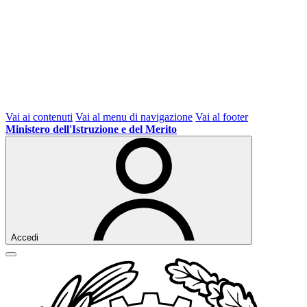
Vai ai contenuti
Vai al menu di navigazione
Vai al footer
Ministero dell'Istruzione e del Merito
Accedi