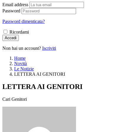
Email address
Password
Password dimenticata?
Ricordami
Accedi
Non hai un account?
Iscriviti
Home
Novità
Le Notizie
LETTERA AI GENITORI
LETTERA AI GENITORI
Cari Genitori