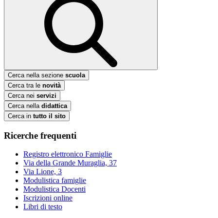
Cerca nella sezione
scuola
Cerca tra le
novità
Cerca nei
servizi
Cerca nella
didattica
Cerca in
tutto il sito
Ricerche frequenti
Registro elettronico Famiglie
Via della Grande Muraglia, 37
Via Lione, 3
Modulistica famiglie
Modulistica Docenti
Iscrizioni online
Libri di testo