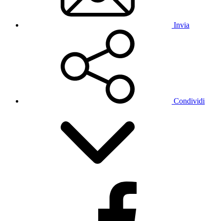
Invia
Condividi