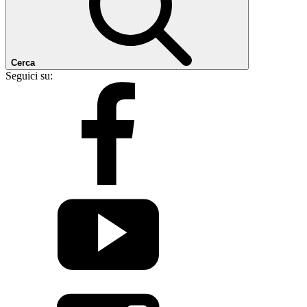
Cerca
Seguici su: