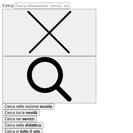
Cerca
Cerca nella sezione
scuola
Cerca tra le
novità
Cerca nei
servizi
Cerca nella
didattica
Cerca in
tutto il sito