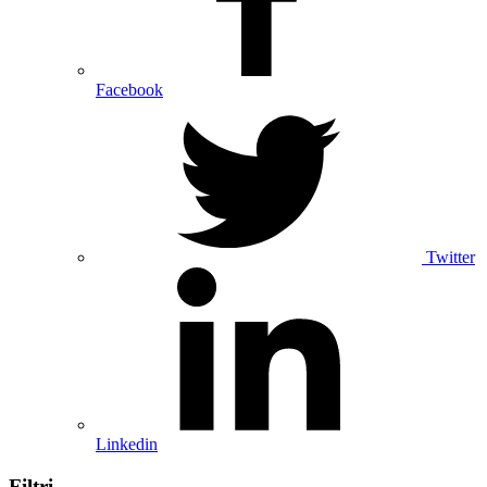
Facebook
Twitter
Linkedin
Filtri