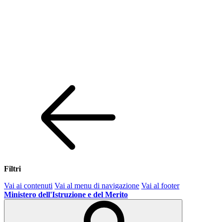
Filtri
Vai ai contenuti
Vai al menu di navigazione
Vai al footer
Ministero dell'Istruzione e del Merito