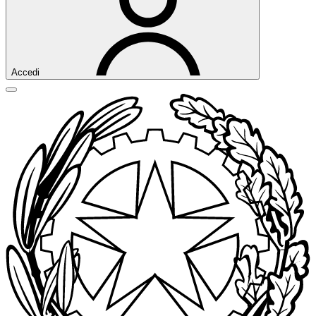
Accedi