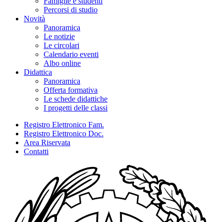
Famiglie e studenti
Percorsi di studio
Novità
Panoramica
Le notizie
Le circolari
Calendario eventi
Albo online
Didattica
Panoramica
Offerta formativa
Le schede didattiche
I progetti delle classi
Registro Elettronico Fam.
Registro Elettronico Doc.
Area Riservata
Contatti