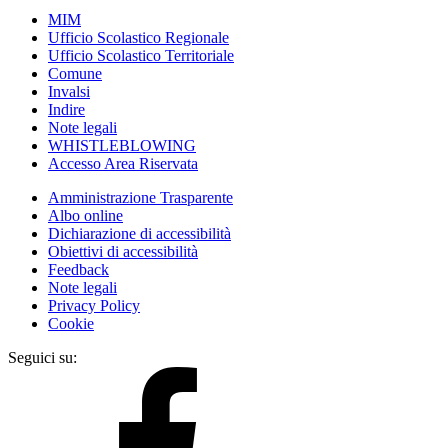
MIM
Ufficio Scolastico Regionale
Ufficio Scolastico Territoriale
Comune
Invalsi
Indire
Note legali
WHISTLEBLOWING
Accesso Area Riservata
Amministrazione Trasparente
Albo online
Dichiarazione di accessibilità
Obiettivi di accessibilità
Feedback
Note legali
Privacy Policy
Cookie
Seguici su: