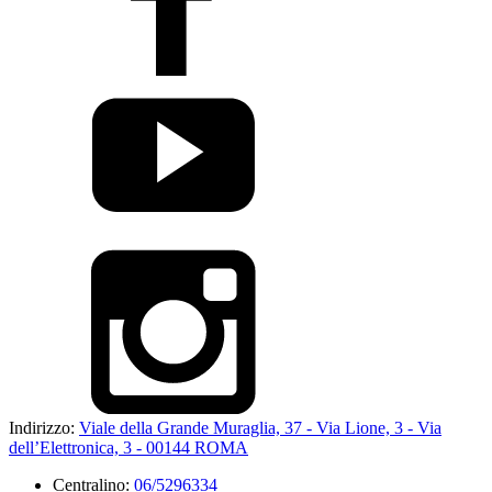
Indirizzo:
Viale della Grande Muraglia, 37 - Via Lione, 3 - Via
dell’Elettronica, 3 - 00144 ROMA
Centralino:
06/5296334