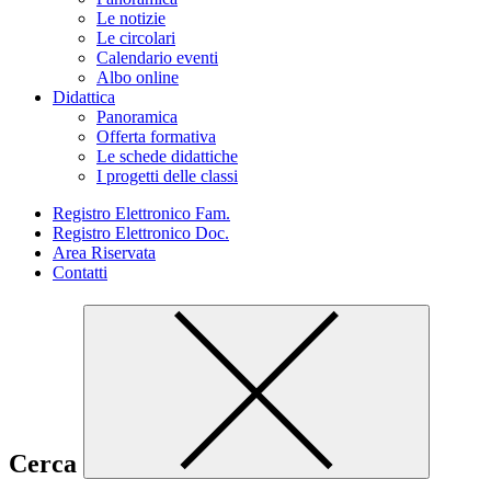
Le notizie
Le circolari
Calendario eventi
Albo online
Didattica
Panoramica
Offerta formativa
Le schede didattiche
I progetti delle classi
Registro Elettronico Fam.
Registro Elettronico Doc.
Area Riservata
Contatti
Cerca