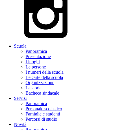
Scuola
Panoramica
Presentazione
I luoghi
Le persone
I numeri della scuola
Le carte della scuola
Organizzazione
La storia
Bacheca sindacale
Servizi
Panoramica
Personale scolastico
Famiglie e studenti
Percorsi di studio
Novità
Panoramica