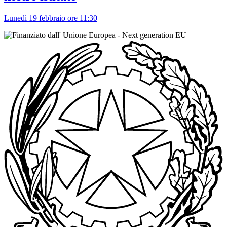
Lunedì 19 febbraio ore 11:30