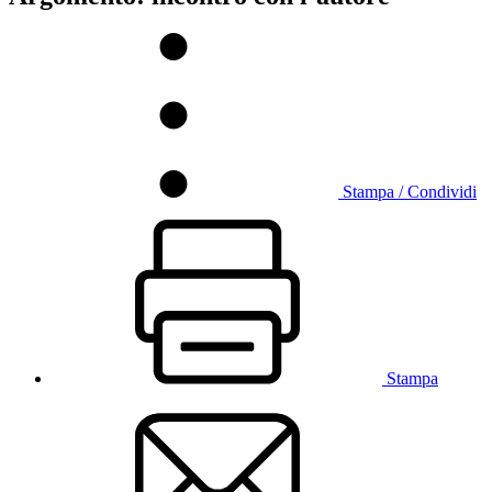
Stampa / Condividi
Stampa