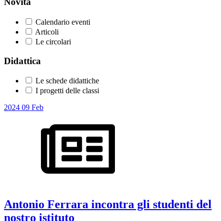
Novità
Calendario eventi
Articoli
Le circolari
Didattica
Le schede didattiche
I progetti delle classi
2024
09
Feb
Antonio Ferrara incontra gli studenti del
nostro istituto