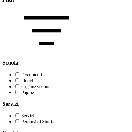
Scuola
Documenti
I luoghi
Organizzazione
Pagine
Servizi
Servizi
Percorsi di Studio