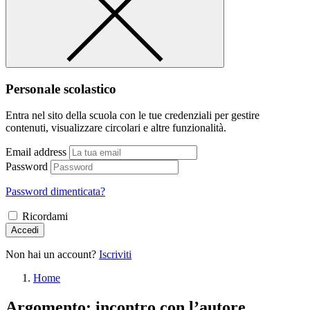
Personale scolastico
Entra nel sito della scuola con le tue credenziali per gestire
contenuti, visualizzare circolari e altre funzionalità.
Email address
Password
Password dimenticata?
Ricordami
Accedi
Non hai un account?
Iscriviti
Home
Argomento: incontro con l’autore