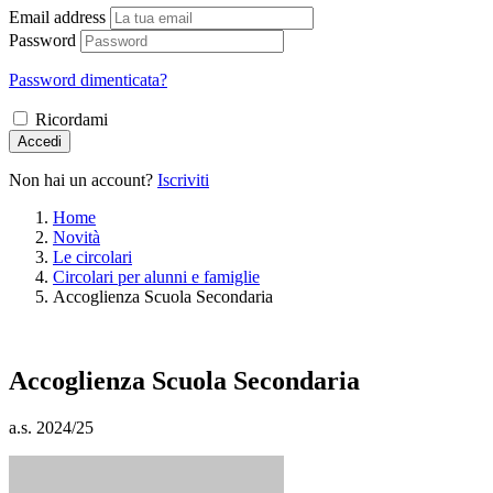
Email address
Password
Password dimenticata?
Ricordami
Accedi
Non hai un account?
Iscriviti
Home
Novità
Le circolari
Circolari per alunni e famiglie
Accoglienza Scuola Secondaria
Accoglienza Scuola Secondaria
a.s. 2024/25