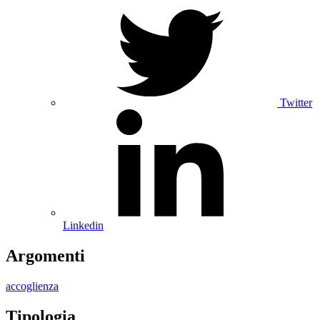
Twitter
Linkedin
Argomenti
accoglienza
Tipologia