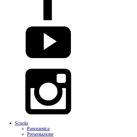
Scuola
Panoramica
Presentazione