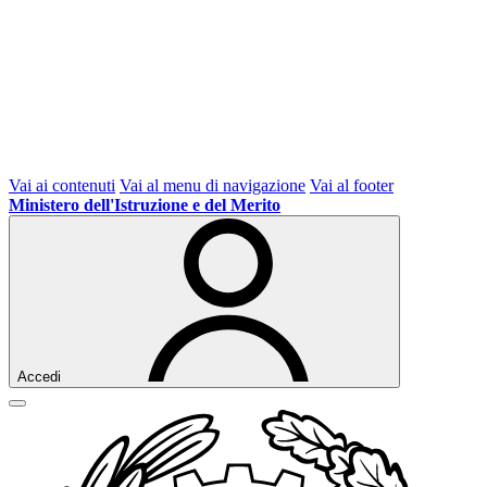
Vai ai contenuti
Vai al menu di navigazione
Vai al footer
Ministero dell'Istruzione e del Merito
Accedi