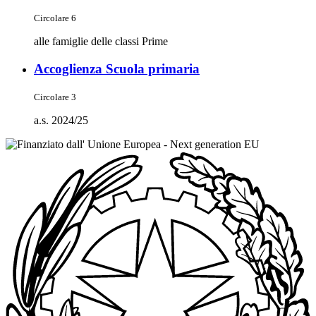
Circolare 6
alle famiglie delle classi Prime
Accoglienza Scuola primaria
Circolare 3
a.s. 2024/25