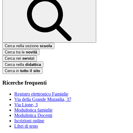
Cerca nella sezione
scuola
Cerca tra le
novità
Cerca nei
servizi
Cerca nella
didattica
Cerca in
tutto il sito
Ricerche frequenti
Registro elettronico Famiglie
Via della Grande Muraglia, 37
Via Lione, 3
Modulistica famiglie
Modulistica Docenti
Iscrizioni online
Libri di testo