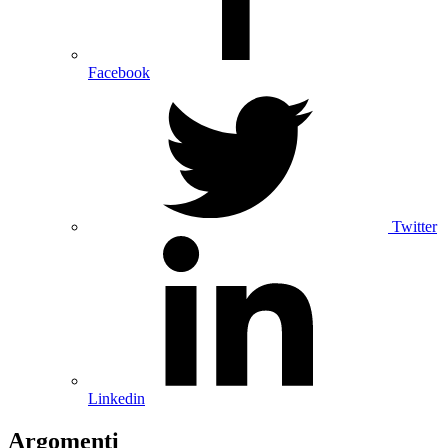
Facebook
Twitter
Linkedin
Argomenti