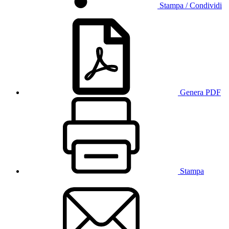
Stampa / Condividi
Genera PDF
Stampa