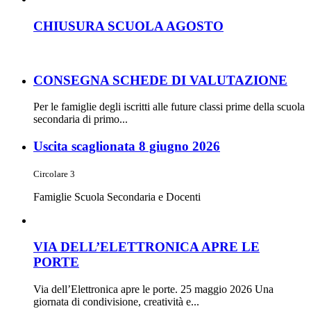
CHIUSURA SCUOLA AGOSTO
CONSEGNA SCHEDE DI VALUTAZIONE
Per le famiglie degli iscritti alle future classi prime della scuola
secondaria di primo...
Uscita scaglionata 8 giugno 2026
Circolare 3
Famiglie Scuola Secondaria e Docenti
VIA DELL’ELETTRONICA APRE LE
PORTE
Via dell’Elettronica apre le porte. 25 maggio 2026 Una
giornata di condivisione, creatività e...