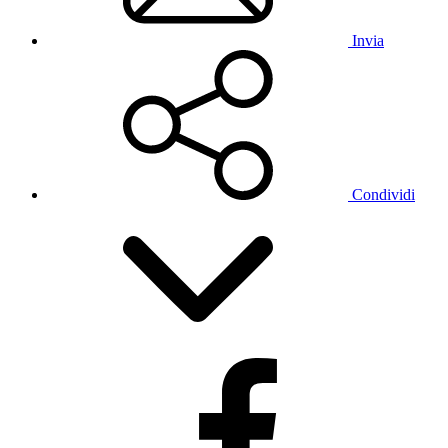
Invia
Condividi