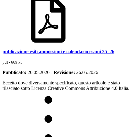
publicazione esiti ammissioni e calendario esami 25_26
pdf - 669 kb
Pubblicato:
26.05.2026
-
Revisione:
26.05.2026
Eccetto dove diversamente specificato, questo articolo è stato
rilasciato sotto Licenza Creative Commons Attribuzione 4.0 Italia.