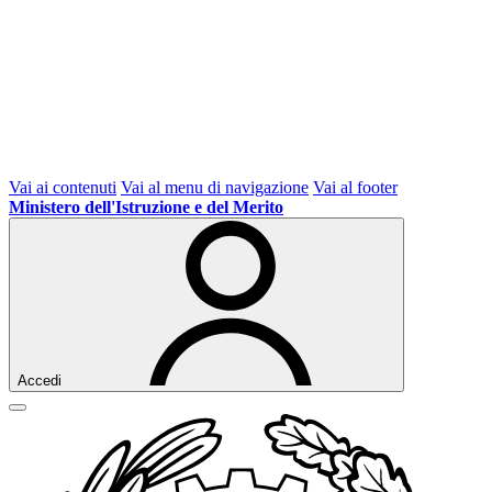
Vai ai contenuti
Vai al menu di navigazione
Vai al footer
Ministero dell'Istruzione e del Merito
Accedi