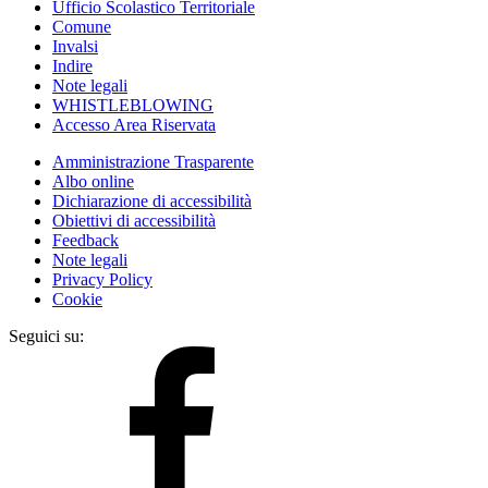
Ufficio Scolastico Territoriale
Comune
Invalsi
Indire
Note legali
WHISTLEBLOWING
Accesso Area Riservata
Amministrazione Trasparente
Albo online
Dichiarazione di accessibilità
Obiettivi di accessibilità
Feedback
Note legali
Privacy Policy
Cookie
Seguici su: