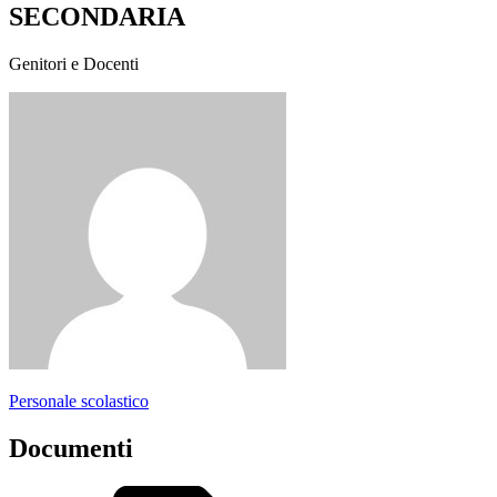
SECONDARIA
Genitori e Docenti
Personale scolastico
Documenti