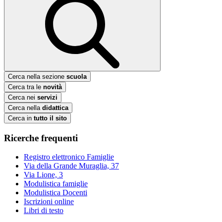
Cerca nella sezione
scuola
Cerca tra le
novità
Cerca nei
servizi
Cerca nella
didattica
Cerca in
tutto il sito
Ricerche frequenti
Registro elettronico Famiglie
Via della Grande Muraglia, 37
Via Lione, 3
Modulistica famiglie
Modulistica Docenti
Iscrizioni online
Libri di testo