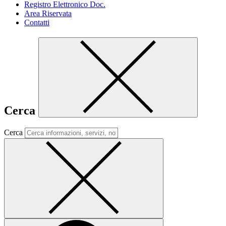
Registro Elettronico Doc.
Area Riservata
Contatti
Cerca
Cerca