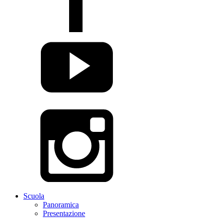
Scuola
Panoramica
Presentazione