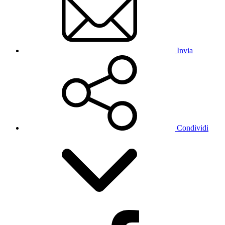
Invia
Condividi