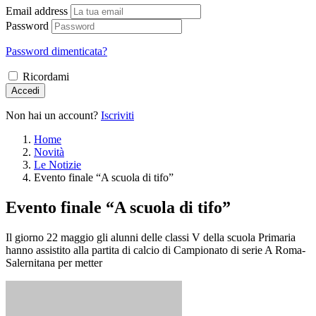
Email address
Password
Password dimenticata?
Ricordami
Accedi
Non hai un account?
Iscriviti
Home
Novità
Le Notizie
Evento finale “A scuola di tifo”
Evento finale “A scuola di tifo”
Il giorno 22 maggio gli alunni delle classi V della scuola Primaria
hanno assistito alla partita di calcio di Campionato di serie A Roma-
Salernitana per metter