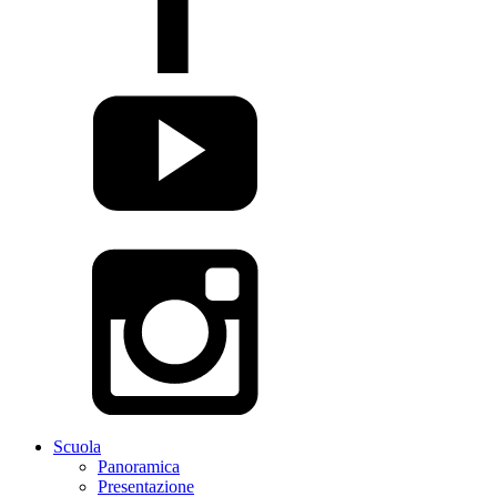
Scuola
Panoramica
Presentazione