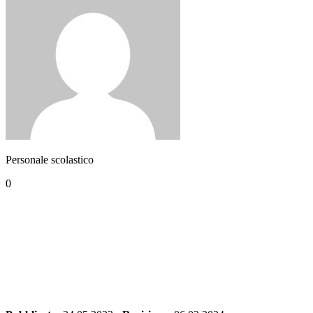
Personale scolastico
0