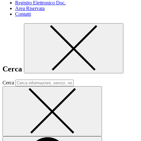
Registro Elettronico Doc.
Area Riservata
Contatti
Cerca
Cerca