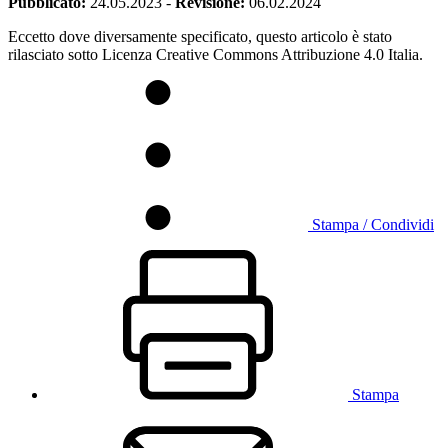
Pubblicato:
24.05.2023
-
Revisione:
06.02.2024
Eccetto dove diversamente specificato, questo articolo è stato
rilasciato sotto Licenza Creative Commons Attribuzione 4.0 Italia.
Stampa / Condividi
Stampa