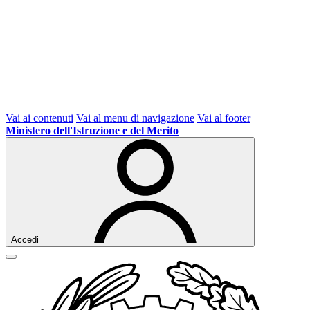
Vai ai contenuti
Vai al menu di navigazione
Vai al footer
Ministero dell'Istruzione e del Merito
Accedi