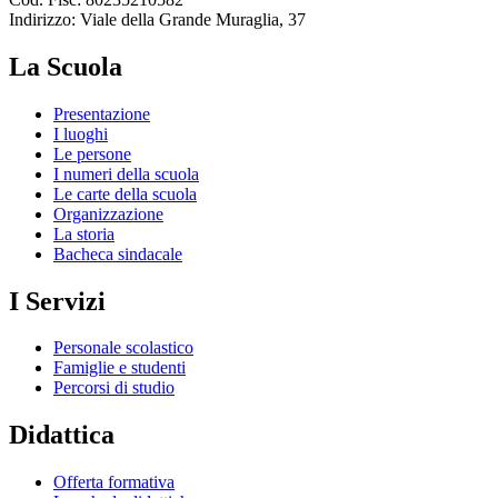
Indirizzo: Viale della Grande Muraglia, 37
La Scuola
Presentazione
I luoghi
Le persone
I numeri della scuola
Le carte della scuola
Organizzazione
La storia
Bacheca sindacale
I Servizi
Personale scolastico
Famiglie e studenti
Percorsi di studio
Didattica
Offerta formativa