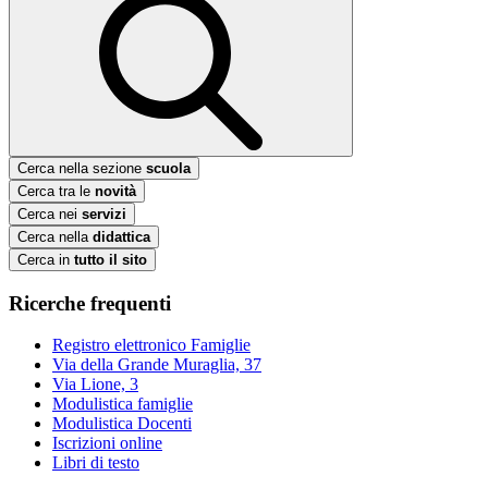
Cerca nella sezione
scuola
Cerca tra le
novità
Cerca nei
servizi
Cerca nella
didattica
Cerca in
tutto il sito
Ricerche frequenti
Registro elettronico Famiglie
Via della Grande Muraglia, 37
Via Lione, 3
Modulistica famiglie
Modulistica Docenti
Iscrizioni online
Libri di testo