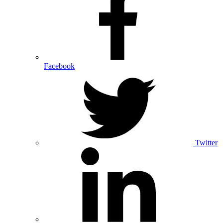
Facebook
Twitter