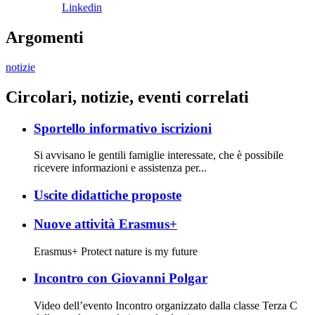
Linkedin
Argomenti
notizie
Circolari, notizie, eventi correlati
Sportello informativo iscrizioni
Si avvisano le gentili famiglie interessate, che è possibile
ricevere informazioni e assistenza per...
Uscite didattiche proposte
Nuove attività Erasmus+
Erasmus+ Protect nature is my future
Incontro con Giovanni Polgar
Video dell’evento Incontro organizzato dalla classe Terza C