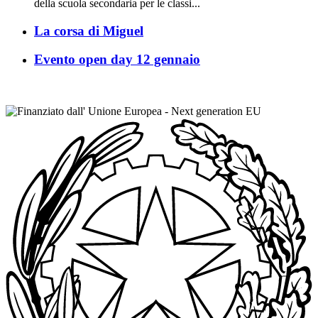
della scuola secondaria per le classi...
La corsa di Miguel
Evento open day 12 gennaio