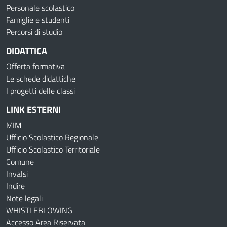
Personale scolastico
Famiglie e studenti
Percorsi di studio
DIDATTICA
Offerta formativa
Le schede didattiche
I progetti delle classi
LINK ESTERNI
MIM
Ufficio Scolastico Regionale
Ufficio Scolastico Territoriale
Comune
Invalsi
Indire
Note legali
WHISTLEBLOWING
Accesso Area Riservata