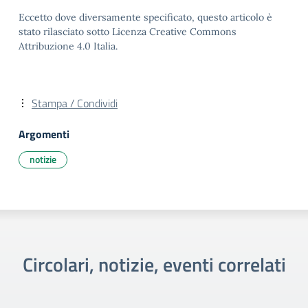
Eccetto dove diversamente specificato, questo articolo è
stato rilasciato sotto Licenza Creative Commons
Attribuzione 4.0 Italia.
Stampa / Condividi
Argomenti
notizie
Circolari, notizie, eventi correlati