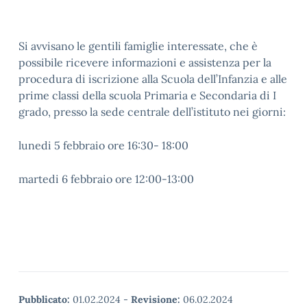
Si avvisano le gentili famiglie interessate, che è
possibile ricevere informazioni e assistenza per la
procedura di iscrizione alla Scuola dell’Infanzia e alle
prime classi della scuola Primaria e Secondaria di I
grado, presso la sede centrale dell’istituto nei giorni:
lunedi 5 febbraio ore 16:30- 18:00
martedi 6 febbraio ore 12:00-13:00
Pubblicato:
01.02.2024
-
Revisione:
06.02.2024