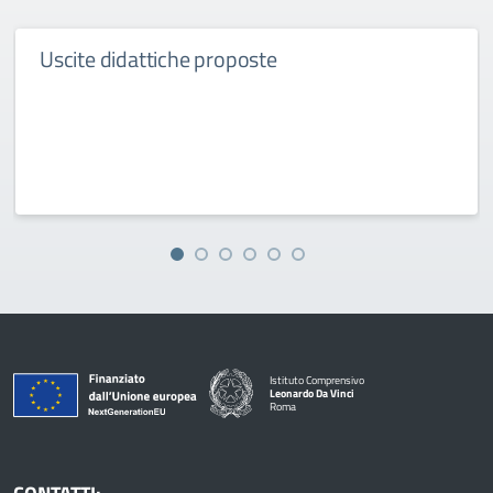
Uscite didattiche proposte
Istituto Comprensivo
Leonardo Da Vinci
Roma