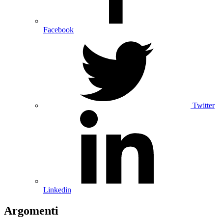
Facebook
Twitter
Linkedin
Argomenti