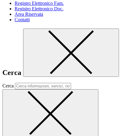
Registro Elettronico Fam.
Registro Elettronico Doc.
Area Riservata
Contatti
Cerca
Cerca