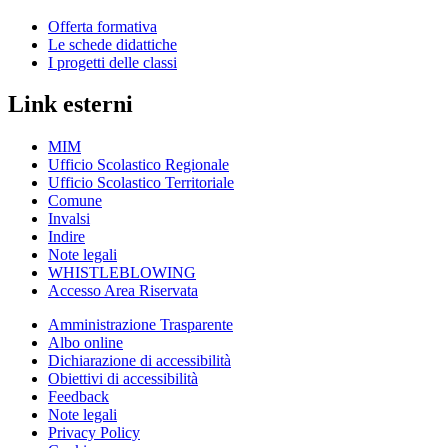
Offerta formativa
Le schede didattiche
I progetti delle classi
Link esterni
MIM
Ufficio Scolastico Regionale
Ufficio Scolastico Territoriale
Comune
Invalsi
Indire
Note legali
WHISTLEBLOWING
Accesso Area Riservata
Amministrazione Trasparente
Albo online
Dichiarazione di accessibilità
Obiettivi di accessibilità
Feedback
Note legali
Privacy Policy