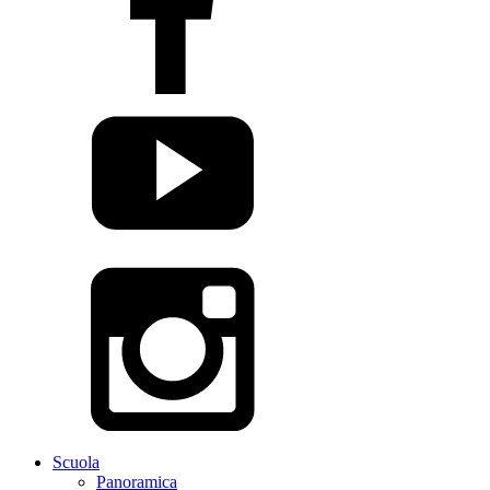
Scuola
Panoramica