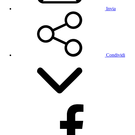
Invia
Condividi