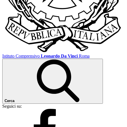
Istituto Comprensivo
Leonardo Da Vinci
Roma
Cerca
Seguici su: