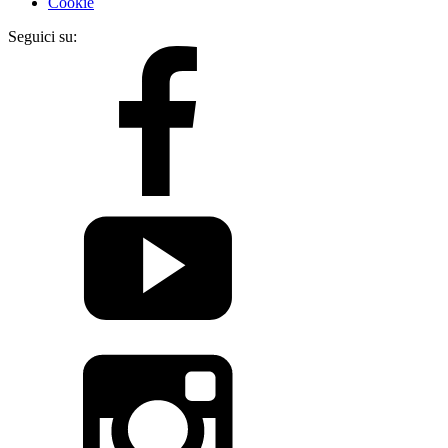
Cookie
Seguici su: