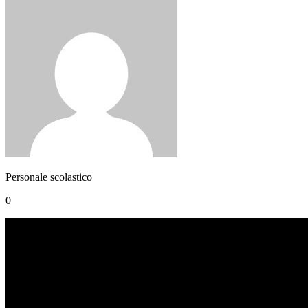
Personale scolastico
0