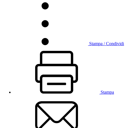
Stampa / Condividi
Stampa