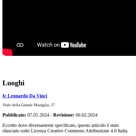
Luoghi
Ic Leonardo Da Vinci
Viale della Grande Muraglia, 37
Pubblicato:
07.01.2024
-
Revisione:
06.02.2024
Eccetto dove diversamente specificato, questo articolo è stato
rilasciato sotto Licenza Creative Commons Attribuzione 4.0 Italia.