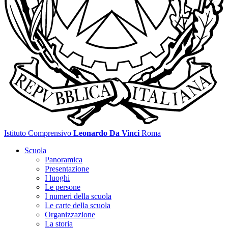
Istituto Comprensivo
Leonardo Da Vinci
Roma
Scuola
Panoramica
Presentazione
I luoghi
Le persone
I numeri della scuola
Le carte della scuola
Organizzazione
La storia