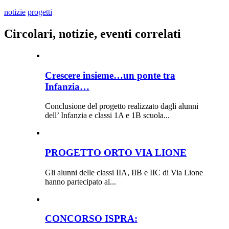
notizie
progetti
Circolari, notizie, eventi correlati
Crescere insieme…un ponte tra
Infanzia…
Conclusione del progetto realizzato dagli alunni
dell’ Infanzia e classi 1A e 1B scuola...
PROGETTO ORTO VIA LIONE
Gli alunni delle classi IIA, IIB e IIC di Via Lione
hanno partecipato al...
CONCORSO ISPRA: