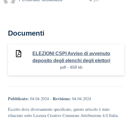
Documenti
ELEZIONI CSPI Avviso di avvenuto
deposito degli elenchi degli elettori
pdf - 458 kb
Pubblicato:
Revisione:
04.04.2024
-
04.04.2024
Eccetto dove diversamente specificato, questo articolo è stato
rilasciato sotto Licenza Creative Commons Attribuzione 4.0 Italia.