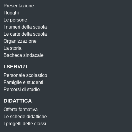
Presentazione
I luoghi
Le persone
I numeri della scuola
Le carte della scuola
Organizzazione
La storia
Bacheca sindacale
I SERVIZI
Personale scolastico
Famiglie e studenti
Percorsi di studio
DIDATTICA
Offerta formativa
Le schede didattiche
I progetti delle classi