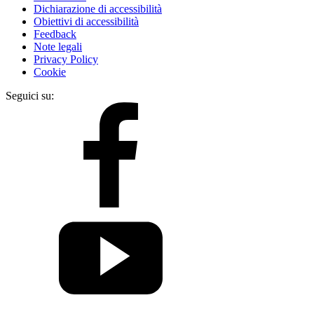
Dichiarazione di accessibilità
Obiettivi di accessibilità
Feedback
Note legali
Privacy Policy
Cookie
Seguici su: