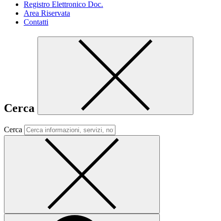
Registro Elettronico Doc.
Area Riservata
Contatti
Cerca
Cerca