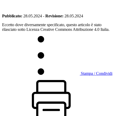
Pubblicato:
28.05.2024
-
Revisione:
28.05.2024
Eccetto dove diversamente specificato, questo articolo è stato
rilasciato sotto Licenza Creative Commons Attribuzione 4.0 Italia.
Stampa / Condividi