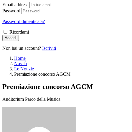
Email address
Password
Password dimenticata?
Ricordami
Accedi
Non hai un account?
Iscriviti
Home
Novità
Le Notizie
Premiazione concorso AGCM
Premiazione concorso AGCM
Auditorium Parco della Musica