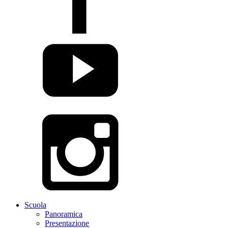
Scuola
Panoramica
Presentazione