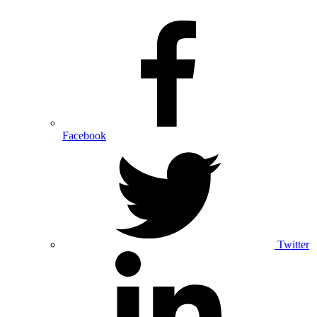
Facebook
Twitter