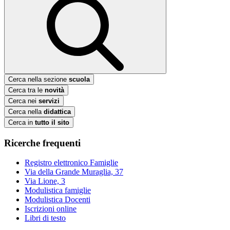
Cerca nella sezione
scuola
Cerca tra le
novità
Cerca nei
servizi
Cerca nella
didattica
Cerca in
tutto il sito
Ricerche frequenti
Registro elettronico Famiglie
Via della Grande Muraglia, 37
Via Lione, 3
Modulistica famiglie
Modulistica Docenti
Iscrizioni online
Libri di testo