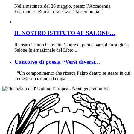
Nella mattinata del 26 maggio, presso l’Accademia
Filarmonica Romana, si è svolta la cerimonia...
IL NOSTRO ISTITUTO AL SALONE…
Il nostro Istituto ha avuto l’onore di partecipare al prestigioso
Salone Internazionale del Libro...
Concorso di poesia “Versi diversi…
“Un componimento che ricerca l’altro dentro se stesso in cui
immedesimazione ed empatia...