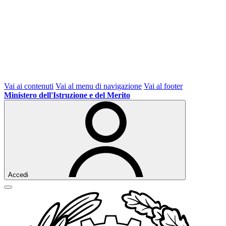
Vai ai contenuti
Vai al menu di navigazione
Vai al footer
Ministero dell'Istruzione e del Merito
Accedi