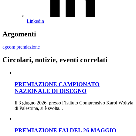
Linkedin
Argomenti
agcom
premiazione
Circolari, notizie, eventi correlati
PREMIAZIONE CAMPIONATO
NAZIONALE DI DISEGNO
Il 3 giugno 2026, presso l’Istituto Comprensivo Karol Wojtyła
di Palestrina, si è svolta...
PREMIAZIONE FAI DEL 26 MAGGIO