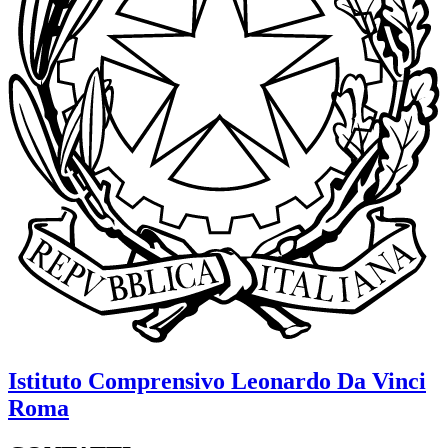
Istituto Comprensivo
Leonardo Da Vinci
Roma