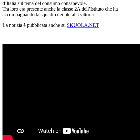
d’Italia sul tema del consumo consapevole.
Tra loro era presente anche la classe 2A dell’Istituto che ha
accompagnando la squadra dei blu alla vittoria.
La notizia è pubblicata anche su
SKUOLA.NET