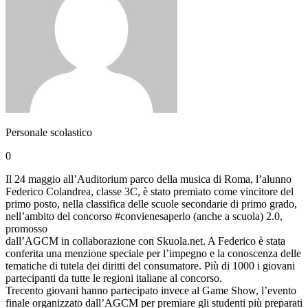
Personale scolastico
0
Il 24 maggio all’Auditorium parco della musica di Roma, l’alunno
Federico Colandrea, classe 3C, è stato premiato come vincitore del
primo posto, nella classifica delle scuole secondarie di primo grado,
nell’ambito del concorso #convienesaperlo (anche a scuola) 2.0,
promosso
dall’AGCM in collaborazione con Skuola.net. A Federico è stata
conferita una menzione speciale per l’impegno e la conoscenza delle
tematiche di tutela dei diritti del consumatore. Più di 1000 i giovani
partecipanti da tutte le regioni italiane al concorso.
Trecento giovani hanno partecipato invece al Game Show, l’evento
finale organizzato dall’AGCM per premiare gli studenti più preparati