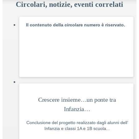
Circolari, notizie, eventi correlati
Il contenuto della circolare numero è riservato.
Crescere insieme…un ponte tra
Infanzia…
Conclusione del progetto realizzato dagli alunni dell’
Infanzia e classi 1A e 1B scuola...