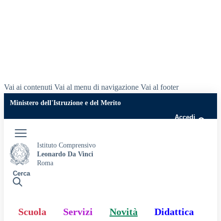
Vai ai contenuti
Vai al menu di navigazione
Vai al footer
Ministero dell'Istruzione e del Merito
Accedi
Istituto Comprensivo
Leonardo Da Vinci
Roma
Cerca
Scuola
Servizi
Novità
Didattica