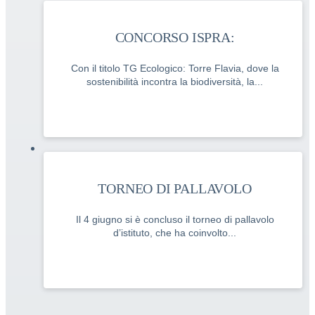
CONCORSO ISPRA:
Con il titolo TG Ecologico: Torre Flavia, dove la
sostenibilità incontra la biodiversità, la...
TORNEO DI PALLAVOLO
Il 4 giugno si è concluso il torneo di pallavolo
d’istituto, che ha coinvolto...