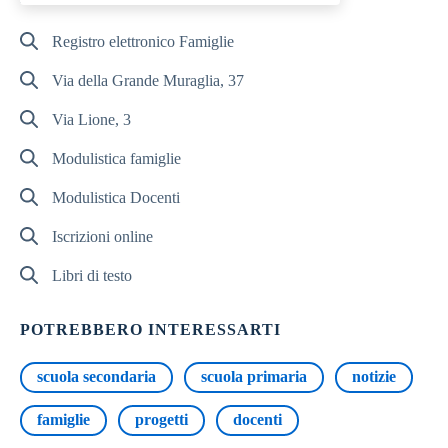
Registro elettronico Famiglie
Via della Grande Muraglia, 37
Via Lione, 3
Modulistica famiglie
Modulistica Docenti
Iscrizioni online
Libri di testo
POTREBBERO INTERESSARTI
scuola secondaria
scuola primaria
notizie
famiglie
progetti
docenti