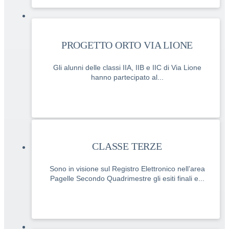
PROGETTO ORTO VIA LIONE
Gli alunni delle classi IIA, IIB e IIC di Via Lione
hanno partecipato al...
CLASSE TERZE
Sono in visione sul Registro Elettronico nell’area
Pagelle Secondo Quadrimestre gli esiti finali e...