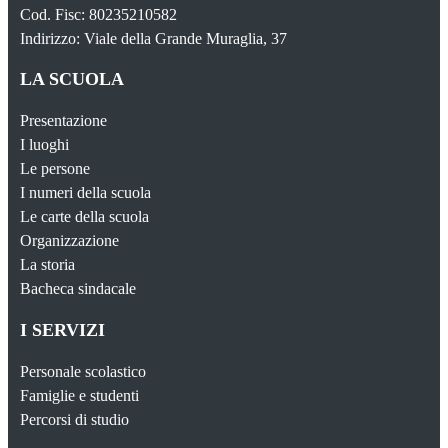
Cod. Fisc: 80235210582
Indirizzo: Viale della Grande Muraglia, 37
LA SCUOLA
Presentazione
I luoghi
Le persone
I numeri della scuola
Le carte della scuola
Organizzazione
La storia
Bacheca sindacale
I SERVIZI
Personale scolastico
Famiglie e studenti
Percorsi di studio