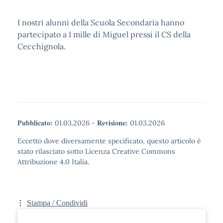
I nostri alunni della Scuola Secondaria hanno
partecipato a I mille di Miguel pressi il CS della
Cecchignola.
Pubblicato:
Revisione:
01.03.2026
-
01.03.2026
Eccetto dove diversamente specificato, questo articolo è
stato rilasciato sotto Licenza Creative Commons
Attribuzione 4.0 Italia.
Stampa / Condividi