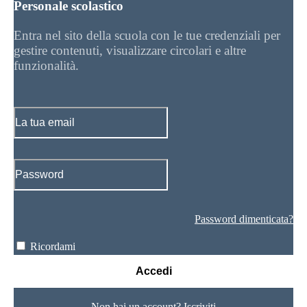
Personale scolastico
Entra nel sito della scuola con le tue credenziali per
gestire contenuti, visualizzare circolari e altre
funzionalità.
Password dimenticata?
Ricordami
Accedi
Non hai un account?
Iscriviti