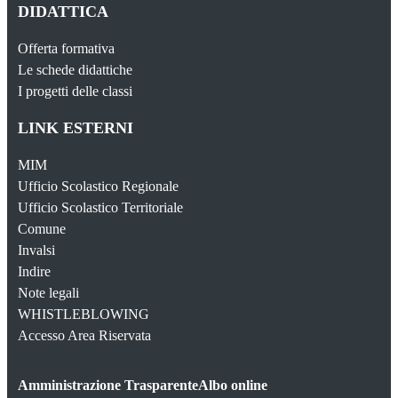
DIDATTICA
Offerta formativa
Le schede didattiche
I progetti delle classi
LINK ESTERNI
MIM
Ufficio Scolastico Regionale
Ufficio Scolastico Territoriale
Comune
Invalsi
Indire
Note legali
WHISTLEBLOWING
Accesso Area Riservata
Amministrazione Trasparente
Albo online