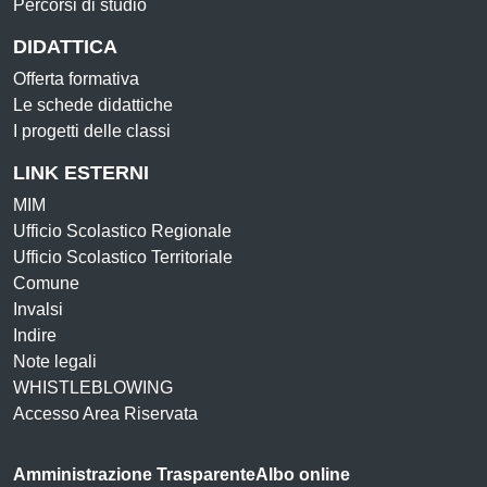
Percorsi di studio
DIDATTICA
Offerta formativa
Le schede didattiche
I progetti delle classi
LINK ESTERNI
MIM
Ufficio Scolastico Regionale
Ufficio Scolastico Territoriale
Comune
Invalsi
Indire
Note legali
WHISTLEBLOWING
Accesso Area Riservata
Amministrazione Trasparente
Albo online