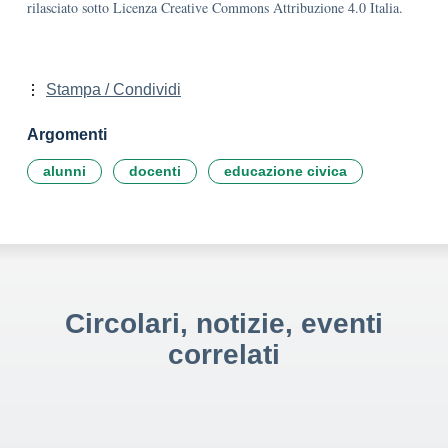
rilasciato sotto Licenza Creative Commons Attribuzione 4.0 Italia.
Stampa / Condividi
Argomenti
alunni
docenti
educazione civica
Circolari, notizie, eventi
correlati