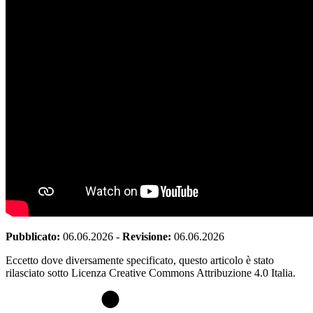
Pubblicato:
06.06.2026
-
Revisione:
06.06.2026
Eccetto dove diversamente specificato, questo articolo è stato
rilasciato sotto Licenza Creative Commons Attribuzione 4.0 Italia.