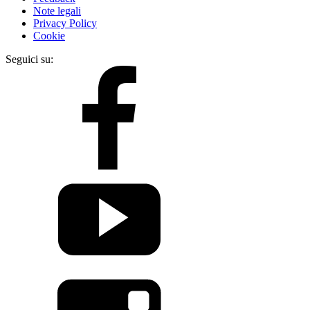
Note legali
Privacy Policy
Cookie
Seguici su: