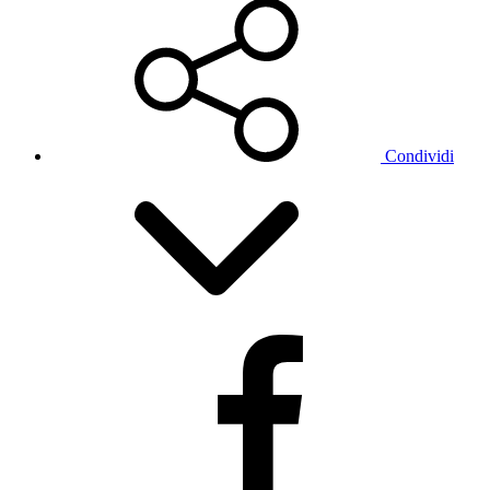
Condividi