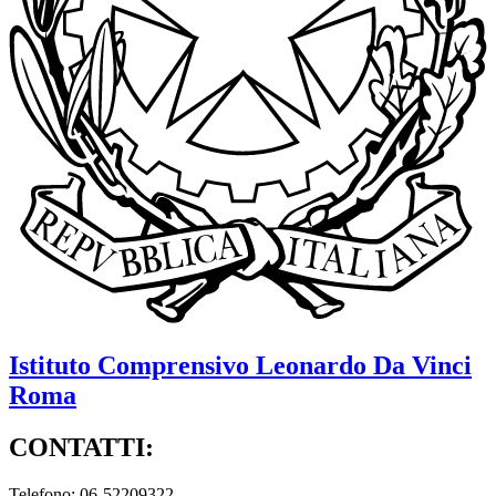
Istituto Comprensivo
Leonardo Da Vinci
Roma
CONTATTI:
Telefono: 06-52209322