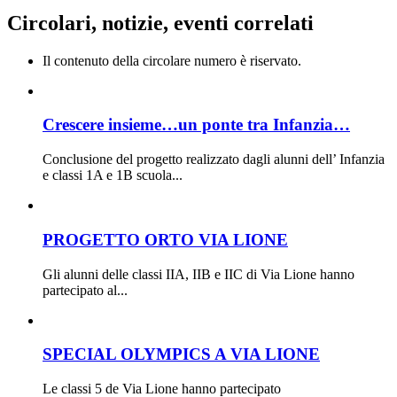
Circolari, notizie, eventi correlati
Il contenuto della circolare numero è riservato.
Crescere insieme…un ponte tra Infanzia…
Conclusione del progetto realizzato dagli alunni dell’ Infanzia
e classi 1A e 1B scuola...
PROGETTO ORTO VIA LIONE
Gli alunni delle classi IIA, IIB e IIC di Via Lione hanno
partecipato al...
SPECIAL OLYMPICS A VIA LIONE
Le classi 5 de Via Lione hanno partecipato