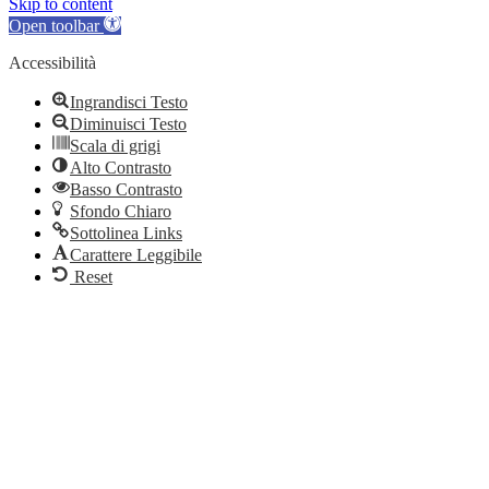
Skip to content
Open toolbar
Accessibilità
Ingrandisci Testo
Diminuisci Testo
Scala di grigi
Alto Contrasto
Basso Contrasto
Sfondo Chiaro
Sottolinea Links
Carattere Leggibile
Reset