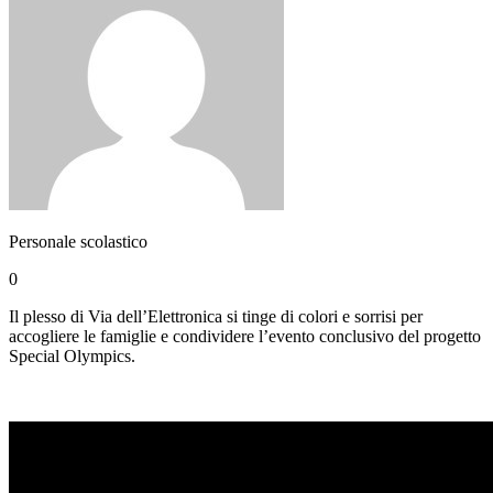
Personale scolastico
0
Il plesso di Via dell’Elettronica si tinge di colori e sorrisi per
accogliere le famiglie e condividere l’evento conclusivo del progetto
Special Olympics.