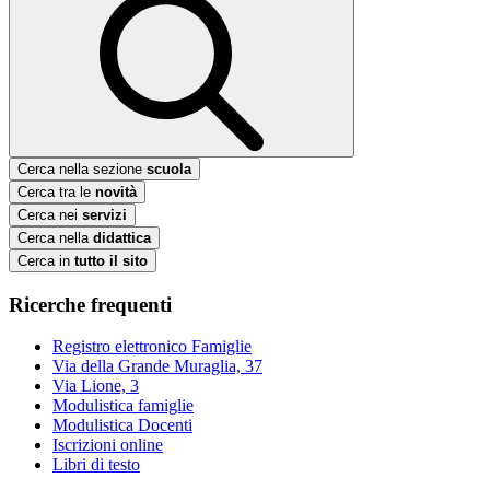
Cerca nella sezione
scuola
Cerca tra le
novità
Cerca nei
servizi
Cerca nella
didattica
Cerca in
tutto il sito
Ricerche frequenti
Registro elettronico Famiglie
Via della Grande Muraglia, 37
Via Lione, 3
Modulistica famiglie
Modulistica Docenti
Iscrizioni online
Libri di testo