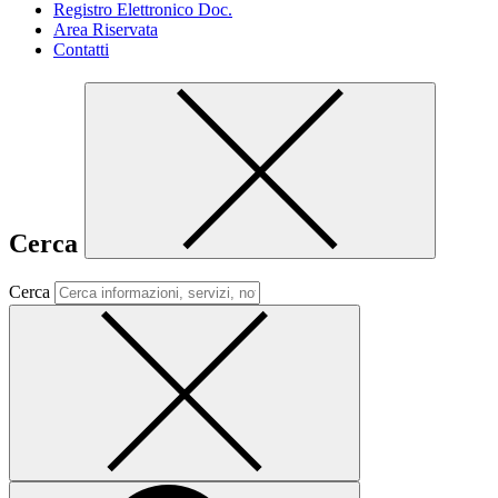
Registro Elettronico Doc.
Area Riservata
Contatti
Cerca
Cerca