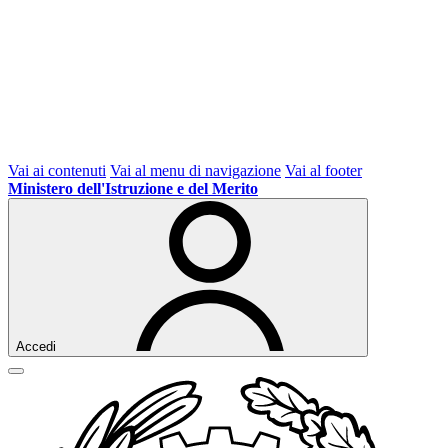
Vai ai contenuti
Vai al menu di navigazione
Vai al footer
Ministero dell'Istruzione e del Merito
Accedi