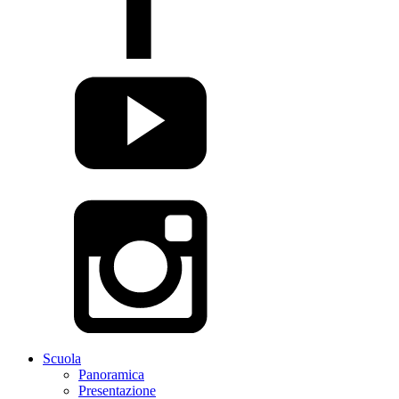
Scuola
Panoramica
Presentazione