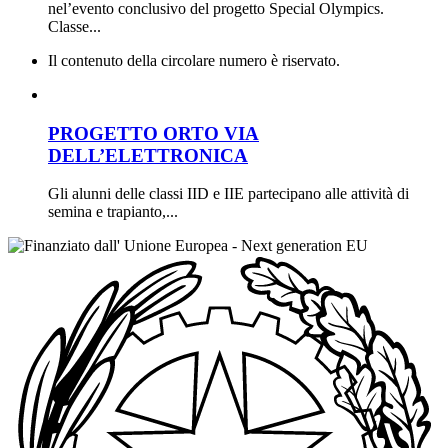
nel’evento conclusivo del progetto Special Olympics.
Classe...
Il contenuto della circolare numero è riservato.
PROGETTO ORTO VIA
DELL’ELETTRONICA
Gli alunni delle classi IID e IIE partecipano alle attività di
semina e trapianto,...