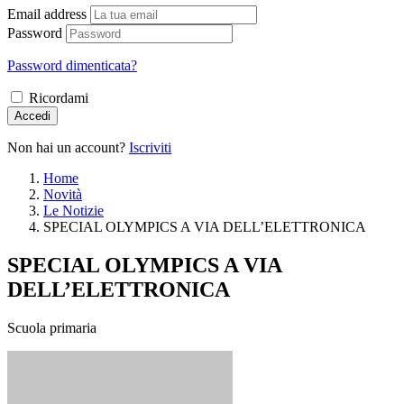
Email address
Password
Password dimenticata?
Ricordami
Accedi
Non hai un account?
Iscriviti
Home
Novità
Le Notizie
SPECIAL OLYMPICS A VIA DELL’ELETTRONICA
SPECIAL OLYMPICS A VIA
DELL’ELETTRONICA
Scuola primaria