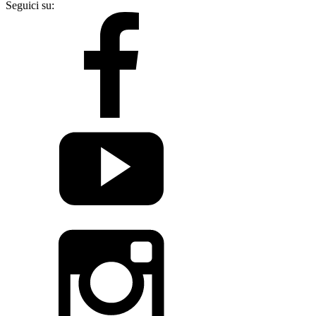
Seguici su: