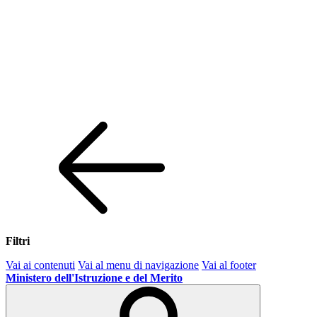
Filtri
Vai ai contenuti
Vai al menu di navigazione
Vai al footer
Ministero dell'Istruzione e del Merito