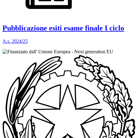
Pubblicazione esiti esame finale I ciclo
A.s. 2024/25