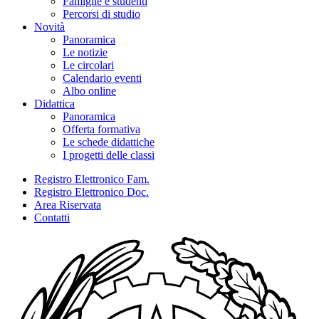
Famiglie e studenti
Percorsi di studio
Novità
Panoramica
Le notizie
Le circolari
Calendario eventi
Albo online
Didattica
Panoramica
Offerta formativa
Le schede didattiche
I progetti delle classi
Registro Elettronico Fam.
Registro Elettronico Doc.
Area Riservata
Contatti