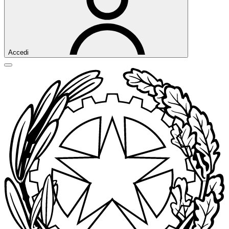
Accedi