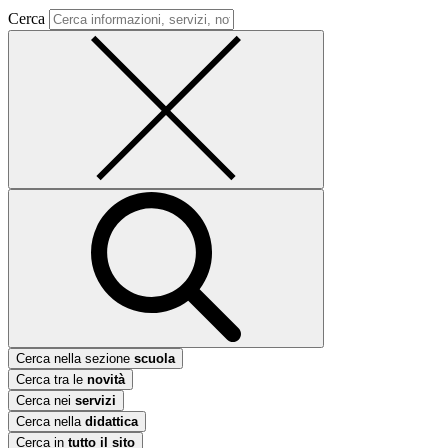
Cerca
Cerca nella sezione
scuola
Cerca tra le
novità
Cerca nei
servizi
Cerca nella
didattica
Cerca in
tutto il sito