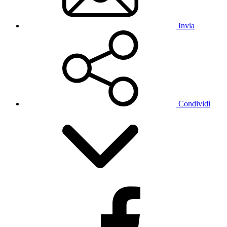
Invia
Condividi