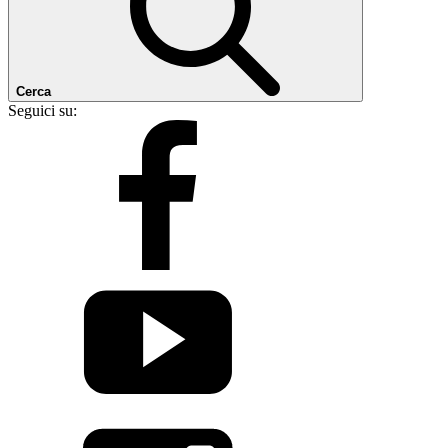
Cerca
Seguici su: