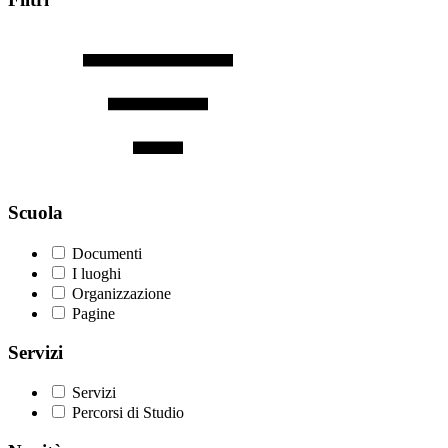
Scuola
Documenti
I luoghi
Organizzazione
Pagine
Servizi
Servizi
Percorsi di Studio