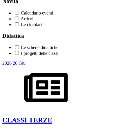
Novità
Calendario eventi
Articoli
Le circolari
Didattica
Le schede didattiche
I progetti delle classi
2026
26
Giu
CLASSI TERZE