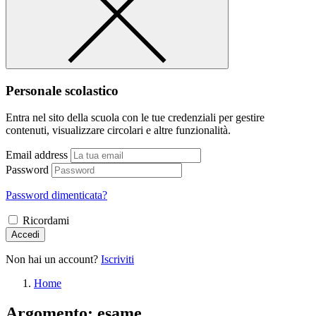
Personale scolastico
Entra nel sito della scuola con le tue credenziali per gestire
contenuti, visualizzare circolari e altre funzionalità.
Email address
Password
Password dimenticata?
Ricordami
Accedi
Non hai un account?
Iscriviti
Home
Argomento: esame