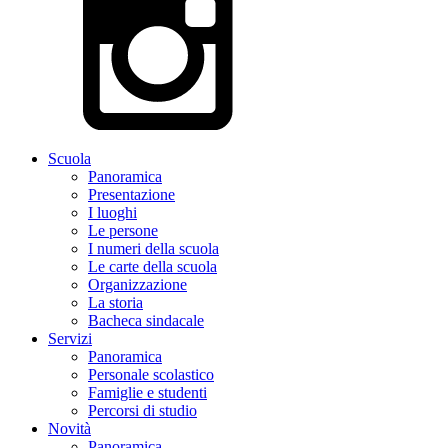
Scuola
Panoramica
Presentazione
I luoghi
Le persone
I numeri della scuola
Le carte della scuola
Organizzazione
La storia
Bacheca sindacale
Servizi
Panoramica
Personale scolastico
Famiglie e studenti
Percorsi di studio
Novità
Panoramica