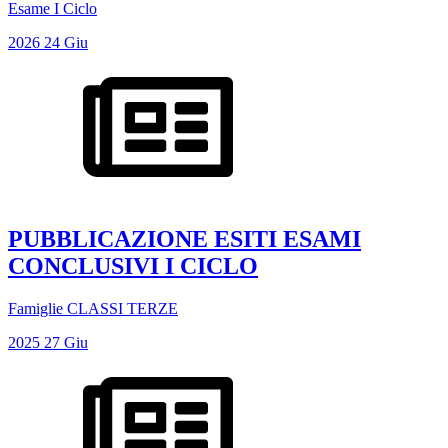
Esame I Ciclo
2026
24
Giu
PUBBLICAZIONE ESITI ESAMI
CONCLUSIVI I CICLO
Famiglie CLASSI TERZE
2025
27
Giu