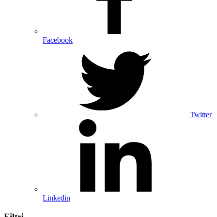
Facebook
Twitter
Linkedin
Filtri