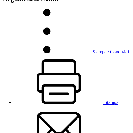
Stampa / Condividi
Stampa