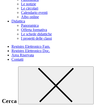
Le notizie
Le circolari
Calendario eventi
Albo online
Didattica
Panoramica
Offerta formativa
Le schede didattiche
I progetti delle classi
Registro Elettronico Fam.
Registro Elettronico Doc.
Area Riservata
Contatti
Cerca