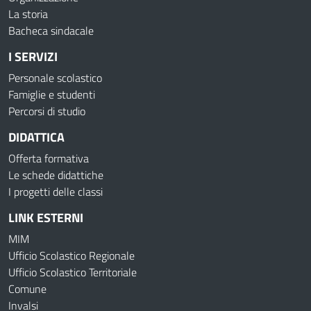
La storia
Bacheca sindacale
I SERVIZI
Personale scolastico
Famiglie e studenti
Percorsi di studio
DIDATTICA
Offerta formativa
Le schede didattiche
I progetti delle classi
LINK ESTERNI
MIM
Ufficio Scolastico Regionale
Ufficio Scolastico Territoriale
Comune
Invalsi