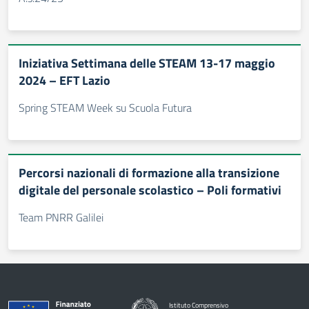
Iniziativa Settimana delle STEAM 13-17 maggio
2024 – EFT Lazio
Spring STEAM Week su Scuola Futura
Percorsi nazionali di formazione alla transizione
digitale del personale scolastico – Poli formativi
Team PNRR Galilei
Istituto Comprensivo