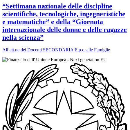
“Settimana nazionale delle discipline
scientifiche, tecnologiche, ingegneristiche
e matematiche” e della “Giornata
internazionale delle donne e delle ragazze
nella scienza”
All’att.ne dei Docenti SECONDARIA E p.c. alle Famiglie