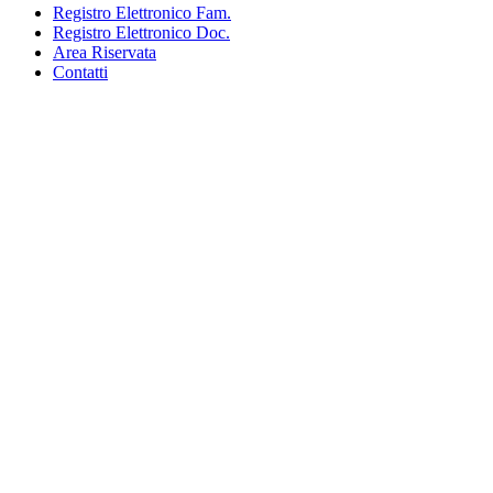
Registro Elettronico Fam.
Registro Elettronico Doc.
Area Riservata
Contatti