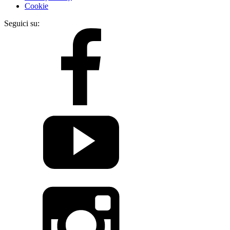
Cookie
Seguici su: