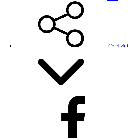
Condividi