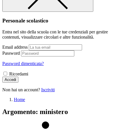
Personale scolastico
Entra nel sito della scuola con le tue credenziali per gestire
contenuti, visualizzare circolari e altre funzionalità.
Email address
Password
Password dimenticata?
Ricordami
Accedi
Non hai un account?
Iscriviti
Home
Argomento: ministero