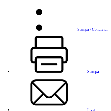
Stampa / Condividi
Stampa
Invia