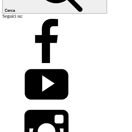
Cerca
Seguici su: