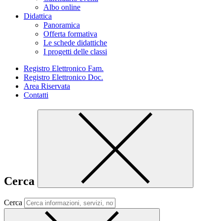
Albo online
Didattica
Panoramica
Offerta formativa
Le schede didattiche
I progetti delle classi
Registro Elettronico Fam.
Registro Elettronico Doc.
Area Riservata
Contatti
Cerca
Cerca