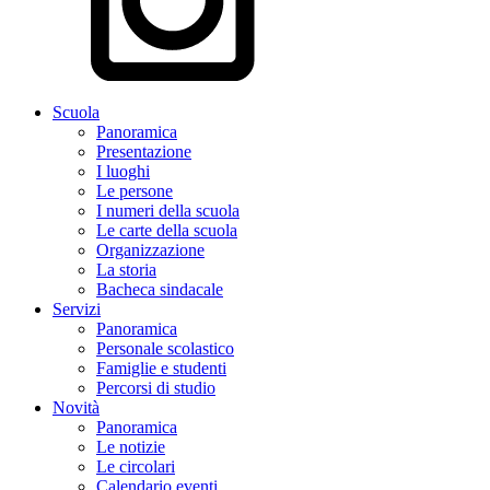
Scuola
Panoramica
Presentazione
I luoghi
Le persone
I numeri della scuola
Le carte della scuola
Organizzazione
La storia
Bacheca sindacale
Servizi
Panoramica
Personale scolastico
Famiglie e studenti
Percorsi di studio
Novità
Panoramica
Le notizie
Le circolari
Calendario eventi