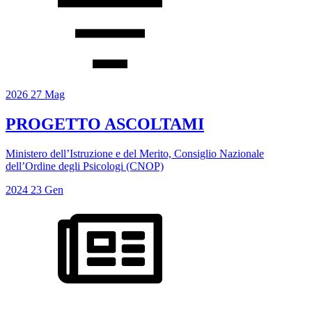
2026
27
Mag
PROGETTO ASCOLTAMI
Ministero dell’Istruzione e del Merito, Consiglio Nazionale
dell’Ordine degli Psicologi (CNOP)
2024
23
Gen