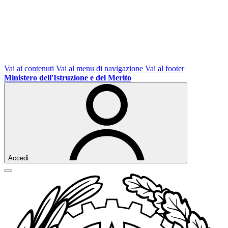
Vai ai contenuti
Vai al menu di navigazione
Vai al footer
Ministero dell'Istruzione e del Merito
Accedi