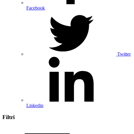
Facebook
Twitter
Linkedin
Filtri