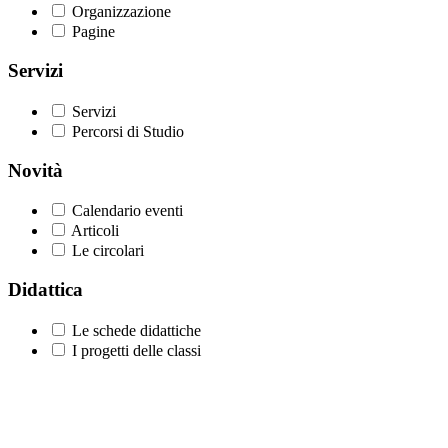
Organizzazione
Pagine
Servizi
Servizi
Percorsi di Studio
Novità
Calendario eventi
Articoli
Le circolari
Didattica
Le schede didattiche
I progetti delle classi