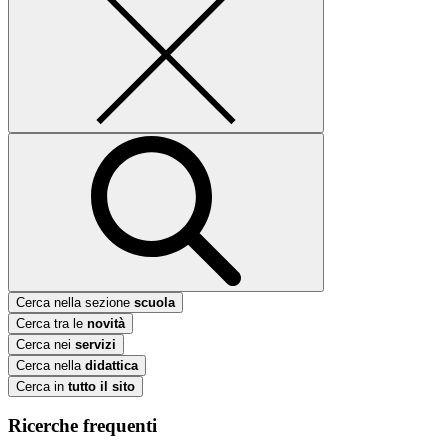
Cerca nella sezione
scuola
Cerca tra le
novità
Cerca nei
servizi
Cerca nella
didattica
Cerca in
tutto il sito
Ricerche frequenti