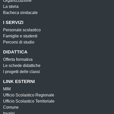
Organizzazione
La storia
Bacheca sindacale
I SERVIZI
Personale scolastico
Famiglie e studenti
Percorsi di studio
DIDATTICA
Offerta formativa
Le schede didattiche
I progetti delle classi
LINK ESTERNI
MIM
Ufficio Scolastico Regionale
Ufficio Scolastico Territoriale
Comune
Invalsi