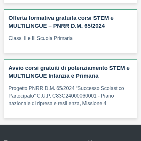
Offerta formativa gratuita corsi STEM e
MULTILINGUE – PNRR D.M. 65/2024
Classi II e III Scuola Primaria
Avvio corsi gratuiti di potenziamento STEM e
MULTILINGUE Infanzia e Primaria
Progetto PNRR D.M. 65/2024 “Successo Scolastico
Partecipato” C.U.P. C83C24000060001 - Piano
nazionale di ripresa e resilienza, Missione 4