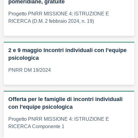
pomeridiane, gratuite
Progetto PNRR MISSIONE 4: ISTRUZIONE E
RICERCA (D.M. 2 febbraio 2024, n. 19)
2 e 9 maggio Incontri individuali con l’equipe
psicologica
PNRR DM 19/2024
Offerta per le famiglie di incontri individuali
con l’equipe psicologica
Progetto PNRR MISSIONE 4: ISTRUZIONE E
RICERCA Componente 1