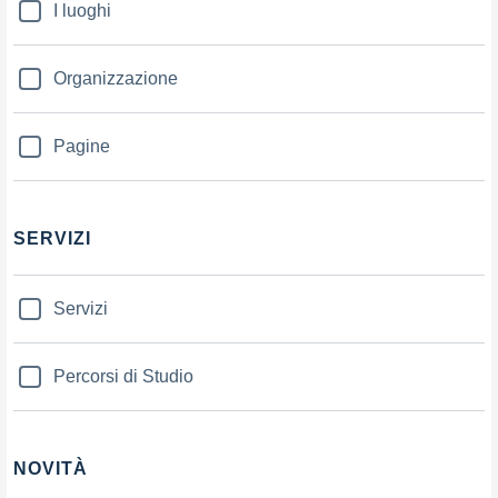
I luoghi
Organizzazione
Pagine
SERVIZI
Servizi
Percorsi di Studio
NOVITÀ