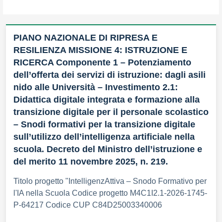
PIANO NAZIONALE DI RIPRESA E
RESILIENZA MISSIONE 4: ISTRUZIONE E
RICERCA Componente 1 – Potenziamento
dell’offerta dei servizi di istruzione: dagli asili
nido alle Università – Investimento 2.1:
Didattica digitale integrata e formazione alla
transizione digitale per il personale scolastico
– Snodi formativi per la transizione digitale
sull’utilizzo dell’intelligenza artificiale nella
scuola. Decreto del Ministro dell’istruzione e
del merito 11 novembre 2025, n. 219.
Titolo progetto "IntelligenzAttiva – Snodo Formativo per
l'IA nella Scuola Codice progetto M4C1I2.1-2026-1745-
P-64217 Codice CUP C84D25003340006