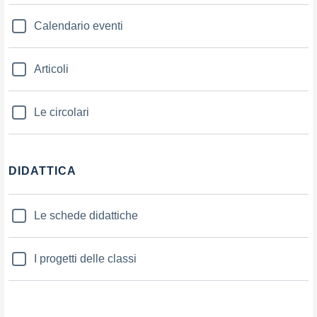
Calendario eventi
Articoli
Le circolari
DIDATTICA
Le schede didattiche
I progetti delle classi