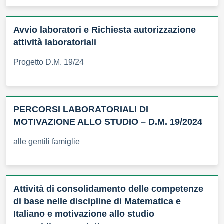
Avvio laboratori e Richiesta autorizzazione
attività laboratoriali
Progetto D.M. 19/24
PERCORSI LABORATORIALI DI
MOTIVAZIONE ALLO STUDIO – D.M. 19/2024
alle gentili famiglie
Attività di consolidamento delle competenze
di base nelle discipline di Matematica e
Italiano e motivazione allo studio