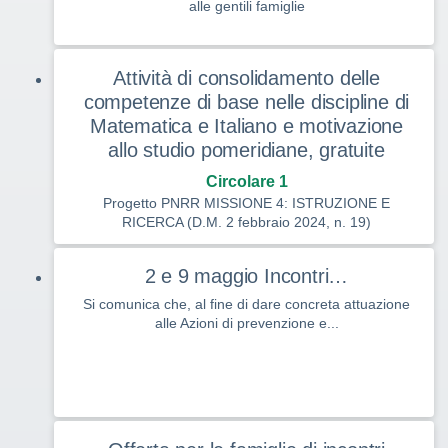
alle gentili famiglie
Attività di consolidamento delle
competenze di base nelle discipline di
Matematica e Italiano e motivazione
allo studio pomeridiane, gratuite
Circolare 1
Progetto PNRR MISSIONE 4: ISTRUZIONE E
RICERCA (D.M. 2 febbraio 2024, n. 19)
2 e 9 maggio Incontri…
Si comunica che, al fine di dare concreta attuazione
alle Azioni di prevenzione e...