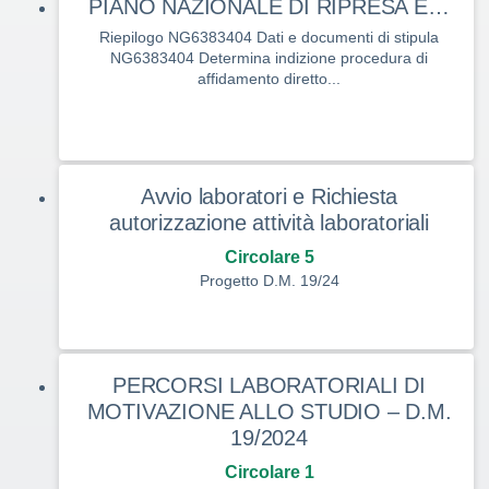
PIANO NAZIONALE DI RIPRESA E…
Riepilogo NG6383404 Dati e documenti di stipula
NG6383404 Determina indizione procedura di
affidamento diretto...
Avvio laboratori e Richiesta
autorizzazione attività laboratoriali
Circolare 5
Progetto D.M. 19/24
PERCORSI LABORATORIALI DI
MOTIVAZIONE ALLO STUDIO – D.M.
19/2024
Circolare 1