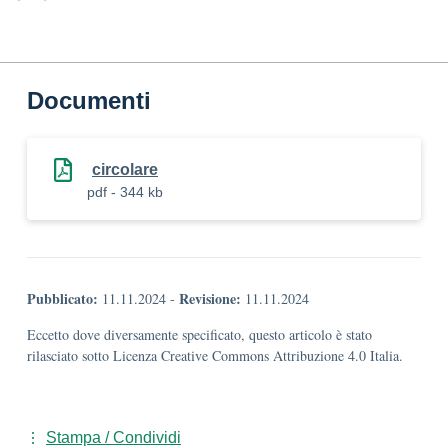
Documenti
circolare
pdf - 344 kb
Pubblicato:
Revisione:
11.11.2024
-
11.11.2024
Eccetto dove diversamente specificato, questo articolo è stato
rilasciato sotto Licenza Creative Commons Attribuzione 4.0 Italia.
Stampa / Condividi