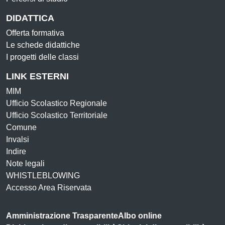
DIDATTICA
Offerta formativa
Le schede didattiche
I progetti delle classi
LINK ESTERNI
MIM
Ufficio Scolastico Regionale
Ufficio Scolastico Territoriale
Comune
Invalsi
Indire
Note legali
WHISTLEBLOWING
Accesso Area Riservata
Amministrazione Trasparente
Albo online