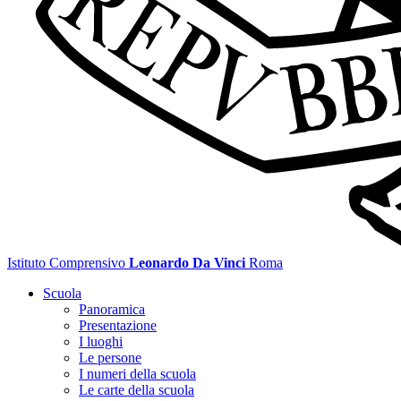
Istituto Comprensivo
Leonardo Da Vinci
Roma
Scuola
Panoramica
Presentazione
I luoghi
Le persone
I numeri della scuola
Le carte della scuola