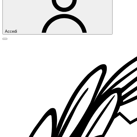
Accedi