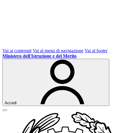
Vai ai contenuti
Vai al menu di navigazione
Vai al footer
Ministero dell'Istruzione e del Merito
Accedi