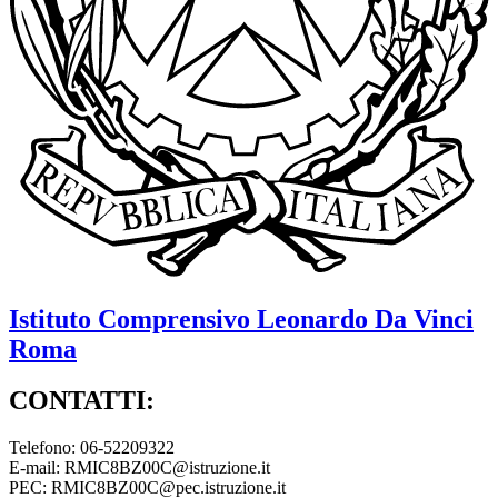
Istituto Comprensivo
Leonardo Da Vinci
Roma
CONTATTI:
Telefono: 06-52209322
E-mail: RMIC8BZ00C@istruzione.it
PEC: RMIC8BZ00C@pec.istruzione.it