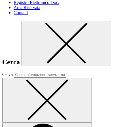
Registro Elettronico Doc.
Area Riservata
Contatti
Cerca
Cerca