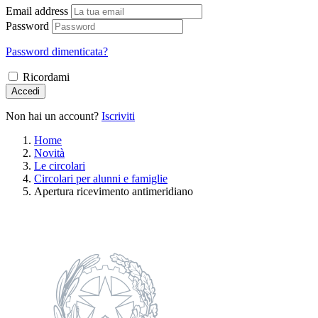
Email address
Password
Password dimenticata?
Ricordami
Accedi
Non hai un account?
Iscriviti
Home
Novità
Le circolari
Circolari per alunni e famiglie
Apertura ricevimento antimeridiano