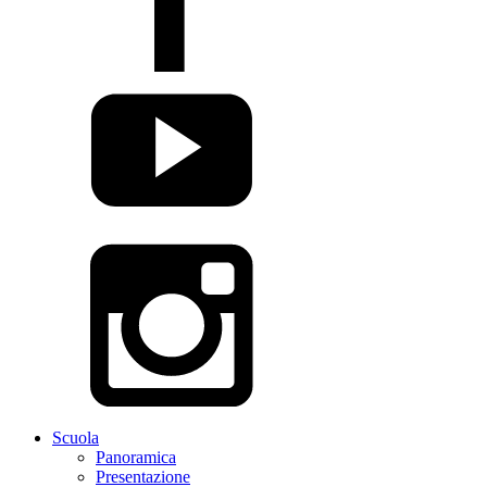
Scuola
Panoramica
Presentazione