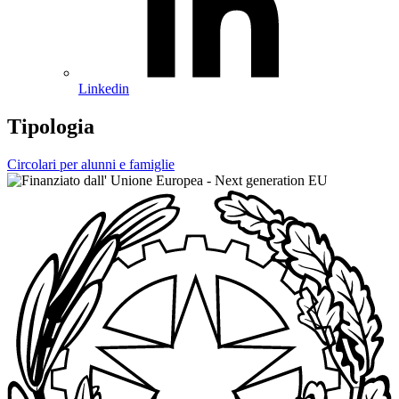
Linkedin
Tipologia
Circolari per alunni e famiglie