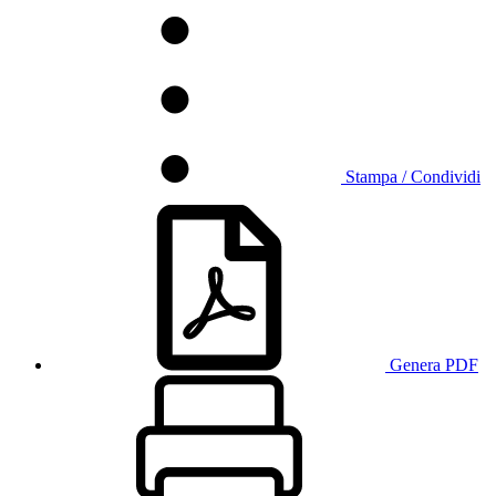
Stampa / Condividi
Genera PDF