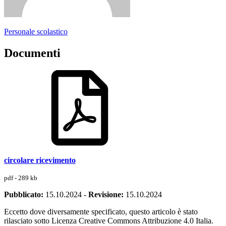
Personale scolastico
Documenti
circolare ricevimento
pdf - 289 kb
Pubblicato:
15.10.2024
-
Revisione:
15.10.2024
Eccetto dove diversamente specificato, questo articolo è stato
rilasciato sotto Licenza Creative Commons Attribuzione 4.0 Italia.