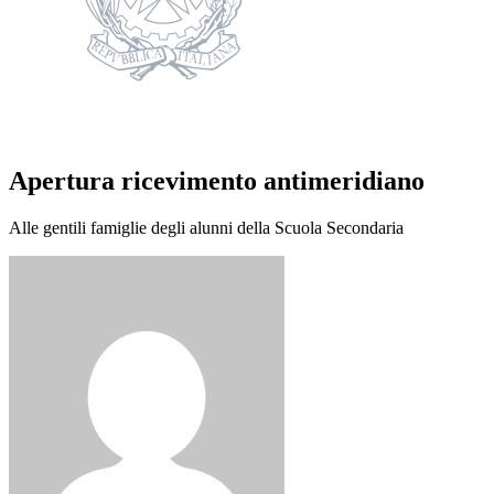
Apertura ricevimento antimeridiano
Alle gentili famiglie degli alunni della Scuola Secondaria