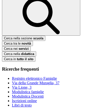
Cerca nella sezione
scuola
Cerca tra le
novità
Cerca nei
servizi
Cerca nella
didattica
Cerca in
tutto il sito
Ricerche frequenti
Registro elettronico Famiglie
Via della Grande Muraglia, 37
Via Lione, 3
Modulistica famiglie
Modulistica Docenti
Iscrizioni online
Libri di testo