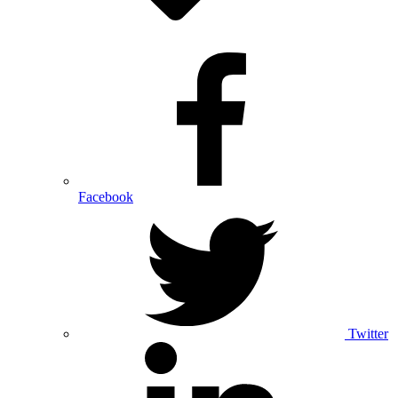
Facebook
Twitter