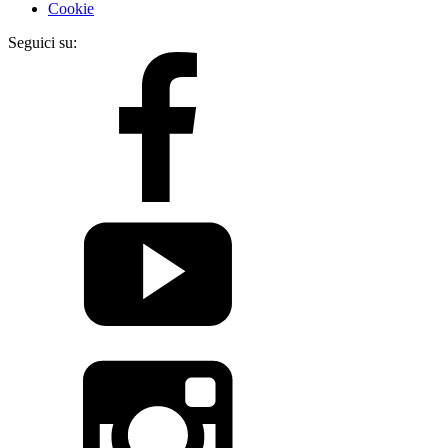
Cookie
Seguici su: