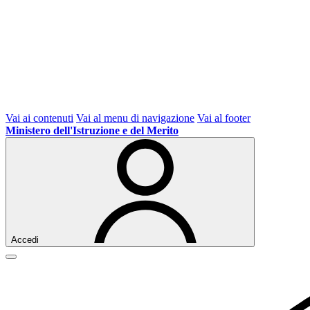
Vai ai contenuti
Vai al menu di navigazione
Vai al footer
Ministero dell'Istruzione e del Merito
Accedi