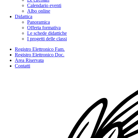
Calendario eventi
Albo online
Didattica
Panoramica
Offerta formativa
Le schede didattiche
I progetti delle classi
Registro Elettronico Fam.
Registro Elettronico Doc.
Area Riservata
Contatti