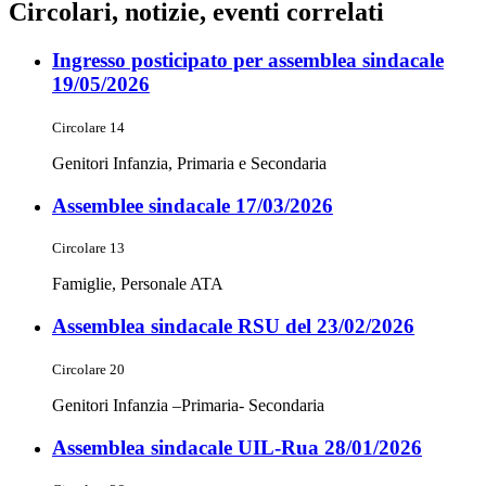
Circolari, notizie, eventi correlati
Ingresso posticipato per assemblea sindacale
19/05/2026
Circolare 14
Genitori Infanzia, Primaria e Secondaria
Assemblee sindacale 17/03/2026
Circolare 13
Famiglie, Personale ATA
Assemblea sindacale RSU del 23/02/2026
Circolare 20
Genitori Infanzia –Primaria- Secondaria
Assemblea sindacale UIL-Rua 28/01/2026