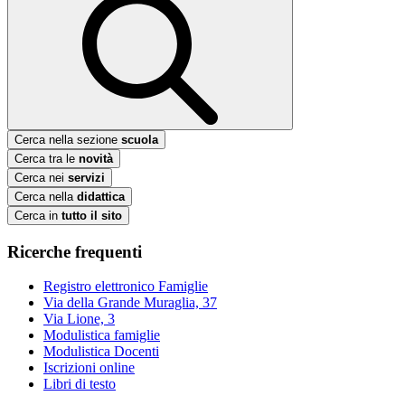
Cerca nella sezione
scuola
Cerca tra le
novità
Cerca nei
servizi
Cerca nella
didattica
Cerca in
tutto il sito
Ricerche frequenti
Registro elettronico Famiglie
Via della Grande Muraglia, 37
Via Lione, 3
Modulistica famiglie
Modulistica Docenti
Iscrizioni online
Libri di testo