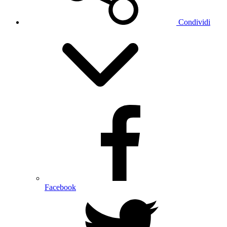
Condividi
Facebook