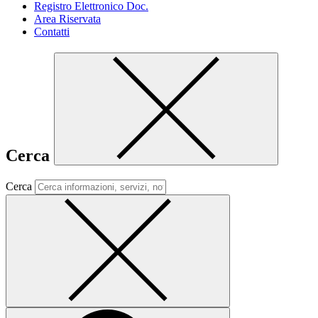
Registro Elettronico Doc.
Area Riservata
Contatti
Cerca
Cerca