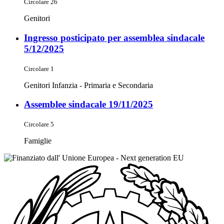
Circolare 26
Genitori
Ingresso posticipato per assemblea sindacale
5/12/2025
Circolare 1
Genitori Infanzia - Primaria e Secondaria
Assemblee sindacale 19/11/2025
Circolare 5
Famiglie