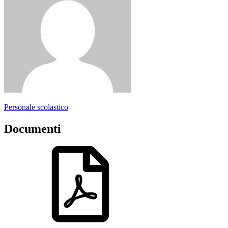
Personale scolastico
Documenti