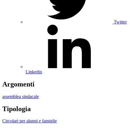
Twitter
Linkedin
Argomenti
assemblea sindacale
Tipologia
Circolari per alunni e famiglie