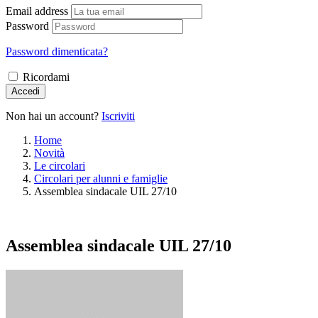
Email address
Password
Password dimenticata?
Ricordami
Accedi
Non hai un account?
Iscriviti
Home
Novità
Le circolari
Circolari per alunni e famiglie
Assemblea sindacale UIL 27/10
Assemblea sindacale UIL 27/10