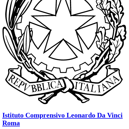
Istituto Comprensivo
Leonardo Da Vinci
Roma