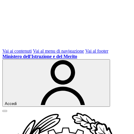
Vai ai contenuti
Vai al menu di navigazione
Vai al footer
Ministero dell'Istruzione e del Merito
Accedi