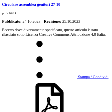
Circolare assemblea genitori 27-10
pdf - 640 kb
Pubblicato:
24.10.2023
-
Revisione:
25.10.2023
Eccetto dove diversamente specificato, questo articolo è stato
rilasciato sotto Licenza Creative Commons Attribuzione 4.0 Italia.
Stampa / Condividi