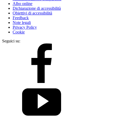
Albo online
Dichiarazione di accessibilità
Obiettivi di accessibilità
Feedback
Note legali
Privacy Policy
Cookie
Seguici su: