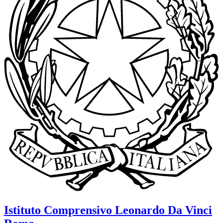
Istituto Comprensivo
Leonardo Da Vinci