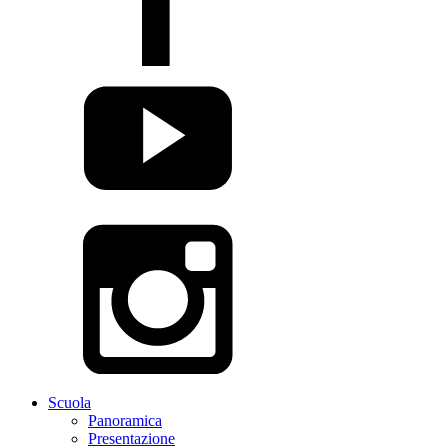
Scuola
Panoramica
Presentazione