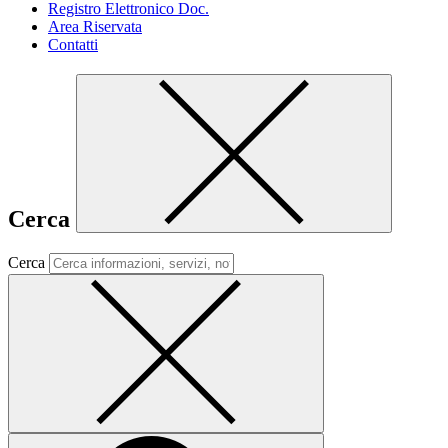
Registro Elettronico Doc.
Area Riservata
Contatti
Cerca
Cerca