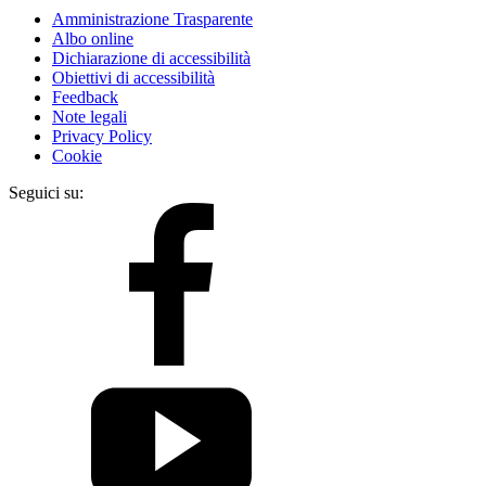
Amministrazione Trasparente
Albo online
Dichiarazione di accessibilità
Obiettivi di accessibilità
Feedback
Note legali
Privacy Policy
Cookie
Seguici su: