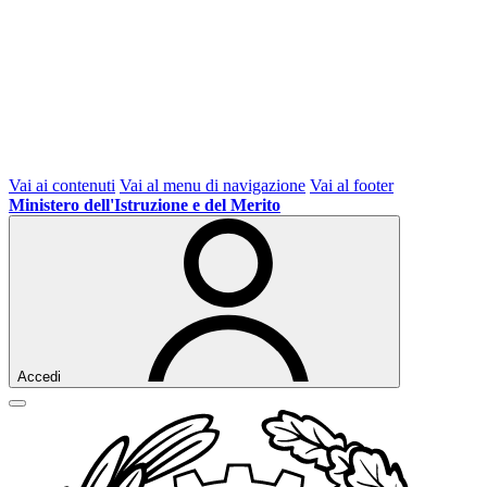
Vai ai contenuti
Vai al menu di navigazione
Vai al footer
Ministero dell'Istruzione e del Merito
Accedi