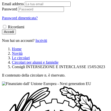
Email address
Password
Password dimenticata?
Ricordami
Accedi
Non hai un account?
Iscriviti
Home
Novità
Le circolari
Circolari per alunni e famiglie
Consigli INTERSEZIONE E INTERCLASSE 15/05/2023
Il contenuto della circolare n. è riservato.