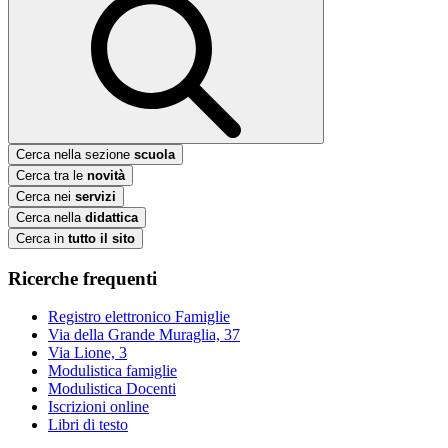
Cerca nella sezione
scuola
Cerca tra le
novità
Cerca nei
servizi
Cerca nella
didattica
Cerca in
tutto il sito
Ricerche frequenti
Registro elettronico Famiglie
Via della Grande Muraglia, 37
Via Lione, 3
Modulistica famiglie
Modulistica Docenti
Iscrizioni online
Libri di testo