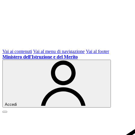
Vai ai contenuti
Vai al menu di navigazione
Vai al footer
Ministero dell'Istruzione e del Merito
Accedi