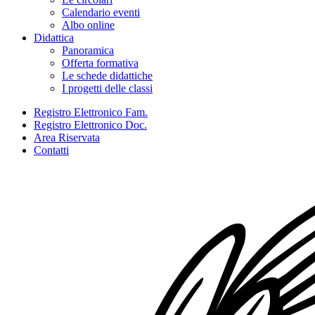
Calendario eventi
Albo online
Didattica
Panoramica
Offerta formativa
Le schede didattiche
I progetti delle classi
Registro Elettronico Fam.
Registro Elettronico Doc.
Area Riservata
Contatti