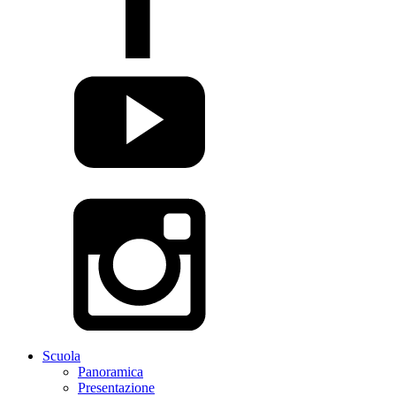
Scuola
Panoramica
Presentazione