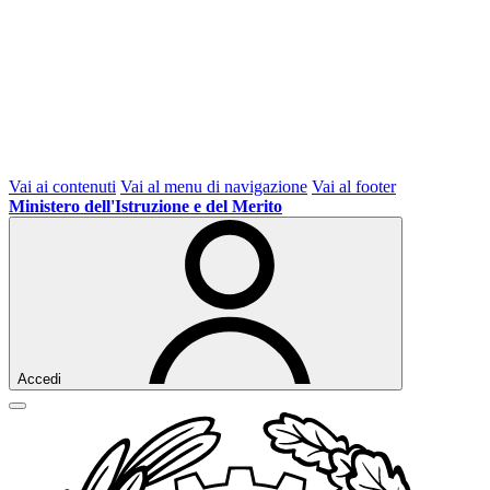
Vai ai contenuti
Vai al menu di navigazione
Vai al footer
Ministero dell'Istruzione e del Merito
Accedi