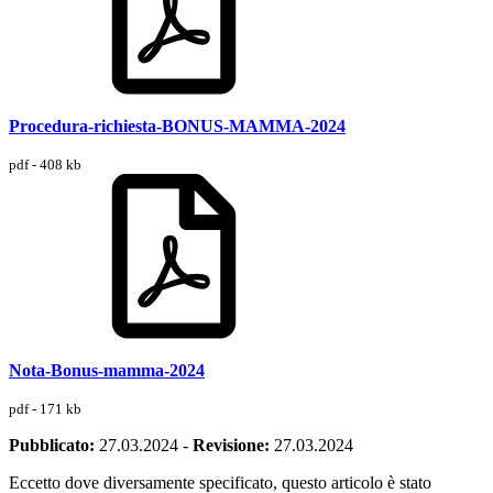
Procedura-richiesta-BONUS-MAMMA-2024
pdf - 408 kb
Nota-Bonus-mamma-2024
pdf - 171 kb
Pubblicato:
27.03.2024
-
Revisione:
27.03.2024
Eccetto dove diversamente specificato, questo articolo è stato