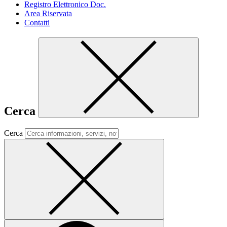
Registro Elettronico Doc.
Area Riservata
Contatti
Cerca
Cerca