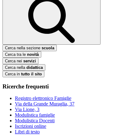
Cerca nella sezione
scuola
Cerca tra le
novità
Cerca nei
servizi
Cerca nella
didattica
Cerca in
tutto il sito
Ricerche frequenti
Registro elettronico Famiglie
Via della Grande Muraglia, 37
Via Lione, 3
Modulistica famiglie
Modulistica Docenti
Iscrizioni online
Libri di testo