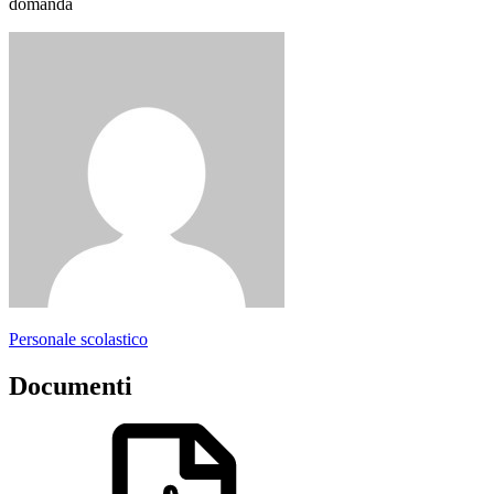
domanda
Personale scolastico
Documenti