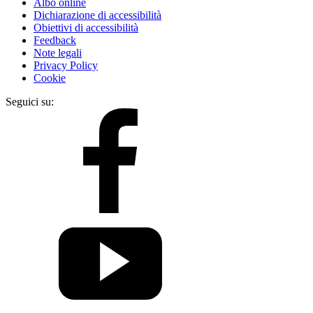
Albo online
Dichiarazione di accessibilità
Obiettivi di accessibilità
Feedback
Note legali
Privacy Policy
Cookie
Seguici su: