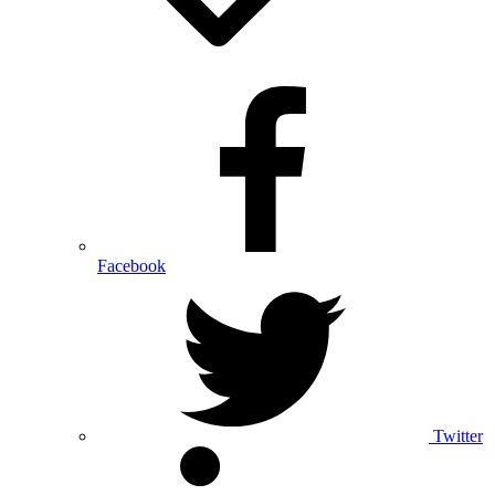
Facebook
Twitter