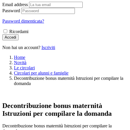
Email address
Password
Password dimenticata?
Ricordami
Accedi
Non hai un account?
Iscriviti
Home
Novità
Le circolari
Circolari per alunni e famiglie
Decontribuzione bonus maternità Istruzioni per compilare la
domanda
Decontribuzione bonus maternità
Istruzioni per compilare la domanda
Decontribuzione bonus maternità Istruzioni per compilare la