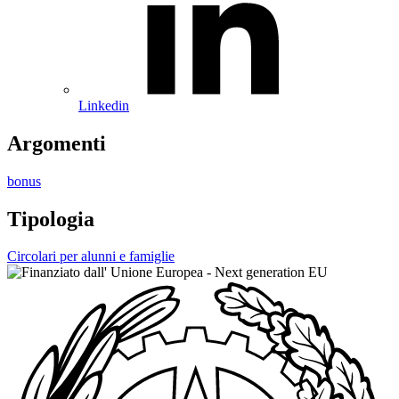
Linkedin
Argomenti
bonus
Tipologia
Circolari per alunni e famiglie