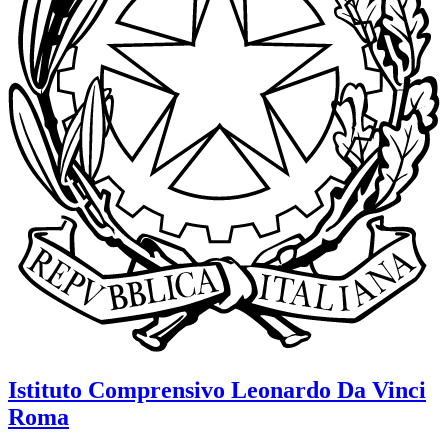
Istituto Comprensivo
Leonardo Da Vinci
Roma