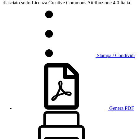
rilasciato sotto Licenza Creative Commons Attribuzione 4.0 Italia.
Stampa / Condividi
Genera PDF