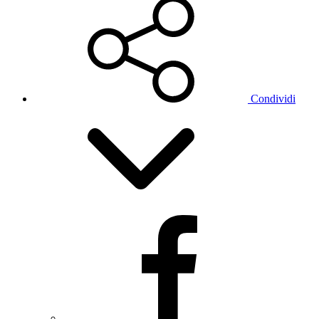
Condividi