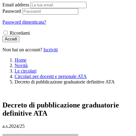
Email address
Password
Password dimenticata?
Ricordami
Accedi
Non hai un account?
Iscriviti
Home
Novità
Le circolari
Circolari per docenti e personale ATA
Decreto di pubblicazione graduatorie definitive ATA
Decreto di pubblicazione graduatorie
definitive ATA
a.s.2024/25