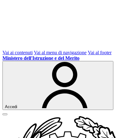
Vai ai contenuti
Vai al menu di navigazione
Vai al footer
Ministero dell'Istruzione e del Merito
Accedi