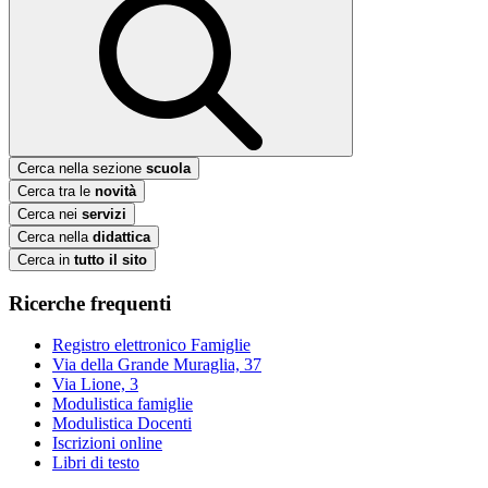
Cerca nella sezione
scuola
Cerca tra le
novità
Cerca nei
servizi
Cerca nella
didattica
Cerca in
tutto il sito
Ricerche frequenti
Registro elettronico Famiglie
Via della Grande Muraglia, 37
Via Lione, 3
Modulistica famiglie
Modulistica Docenti
Iscrizioni online
Libri di testo