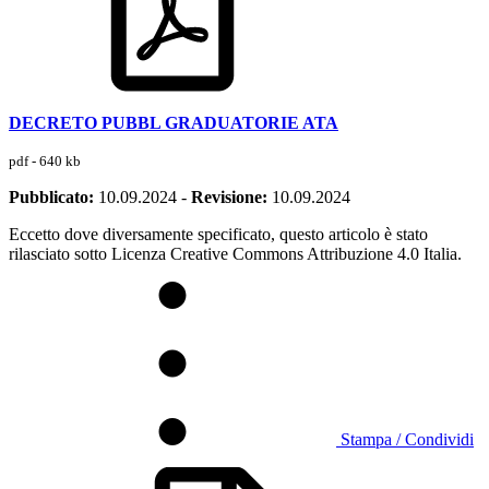
DECRETO PUBBL GRADUATORIE ATA
pdf - 640 kb
Pubblicato:
10.09.2024
-
Revisione:
10.09.2024
Eccetto dove diversamente specificato, questo articolo è stato
rilasciato sotto Licenza Creative Commons Attribuzione 4.0 Italia.
Stampa / Condividi