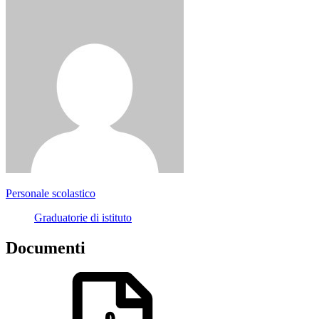
Personale scolastico
Graduatorie di istituto
Documenti