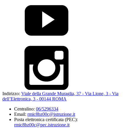
Indirizzo:
Viale della Grande Muraglia, 37 - Via Lione, 3 - Via
dell’Elettronica, 3 - 00144 ROMA
Centralino:
06/5296334
Email:
rmic8bz00c@istruzione.it
Posta elettronica certificata (PEC):
rmic8bz00c@pec.istruzione.it