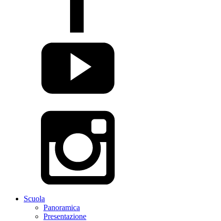
Scuola
Panoramica
Presentazione