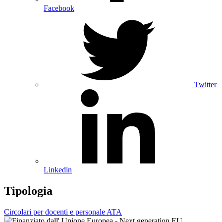
Facebook
Twitter
Linkedin
Tipologia
Circolari per docenti e personale ATA