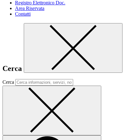
Registro Elettronico Doc.
Area Riservata
Contatti
Cerca
Cerca