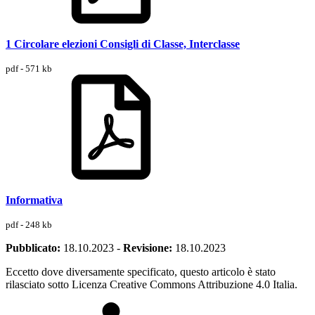
1 Circolare elezioni Consigli di Classe, Interclasse
pdf - 571 kb
Informativa
pdf - 248 kb
Pubblicato:
18.10.2023
-
Revisione:
18.10.2023
Eccetto dove diversamente specificato, questo articolo è stato
rilasciato sotto Licenza Creative Commons Attribuzione 4.0 Italia.