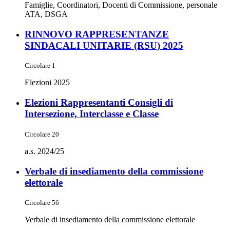
Famiglie, Coordinatori, Docenti di Commissione, personale
ATA, DSGA
RINNOVO RAPPRESENTANZE
SINDACALI UNITARIE (RSU) 2025
Circolare 1
Elezioni 2025
Elezioni Rappresentanti Consigli di
Intersezione, Interclasse e Classe
Circolare 20
a.s. 2024/25
Verbale di insediamento della commissione
elettorale
Circolare 56
Verbale di insediamento della commissione elettorale