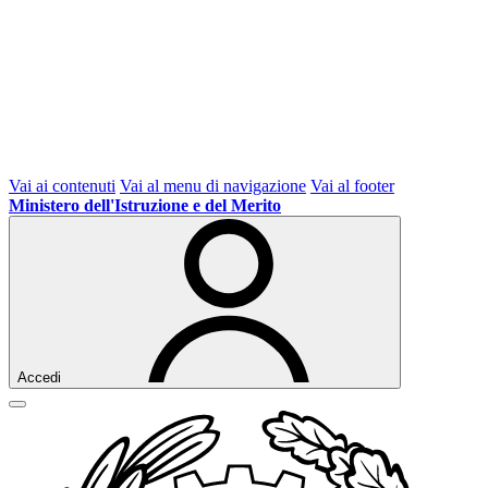
Vai ai contenuti
Vai al menu di navigazione
Vai al footer
Ministero dell'Istruzione e del Merito
Accedi