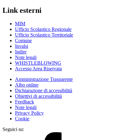
Link esterni
MIM
Ufficio Scolastico Regionale
Ufficio Scolastico Territoriale
Comune
Invalsi
Indire
Note legali
WHISTLEBLOWING
Accesso Area Riservata
Amministrazione Trasparente
Albo online
Dichiarazione di accessibilità
Obiettivi di accessibilità
Feedback
Note legali
Privacy Policy
Cookie
Seguici su: