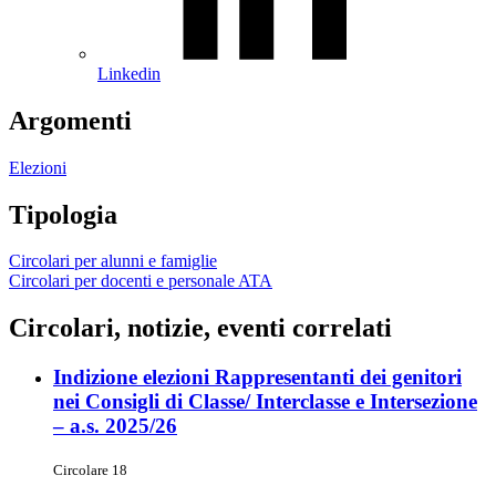
Linkedin
Argomenti
Elezioni
Tipologia
Circolari per alunni e famiglie
Circolari per docenti e personale ATA
Circolari, notizie, eventi correlati
Indizione elezioni Rappresentanti dei genitori
nei Consigli di Classe/ Interclasse e Intersezione
– a.s. 2025/26
Circolare 18