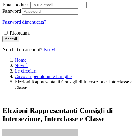
Email address
Password
Password dimenticata?
Ricordami
Accedi
Non hai un account?
Iscriviti
Home
Novità
Le circolari
Circolari per alunni e famiglie
Elezioni Rappresentanti Consigli di Intersezione, Interclasse e
Classe
Elezioni Rappresentanti Consigli di
Intersezione, Interclasse e Classe