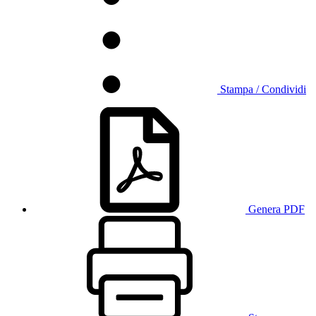
Stampa / Condividi
Genera PDF