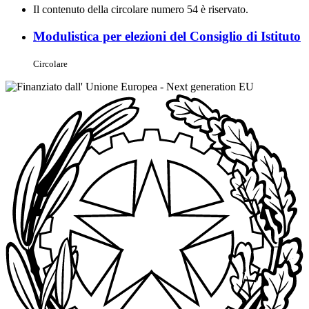
Il contenuto della circolare numero 54 è riservato.
Modulistica per elezioni del Consiglio di Istituto
Circolare