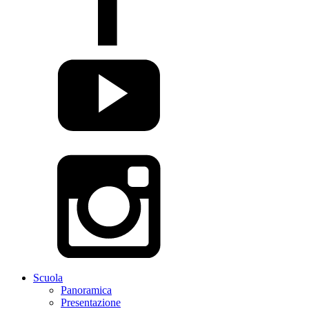
Scuola
Panoramica
Presentazione