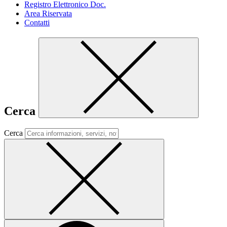
Registro Elettronico Doc.
Area Riservata
Contatti
Cerca
Cerca