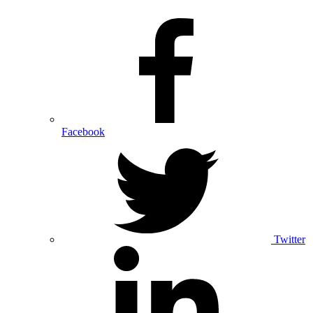
Facebook
Twitter