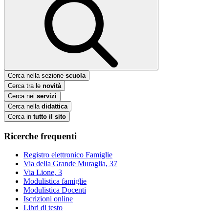
Cerca nella sezione
scuola
Cerca tra le
novità
Cerca nei
servizi
Cerca nella
didattica
Cerca in
tutto il sito
Ricerche frequenti
Registro elettronico Famiglie
Via della Grande Muraglia, 37
Via Lione, 3
Modulistica famiglie
Modulistica Docenti
Iscrizioni online
Libri di testo