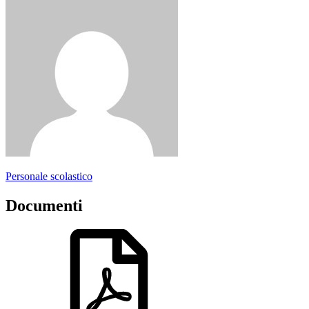
Personale scolastico
Documenti