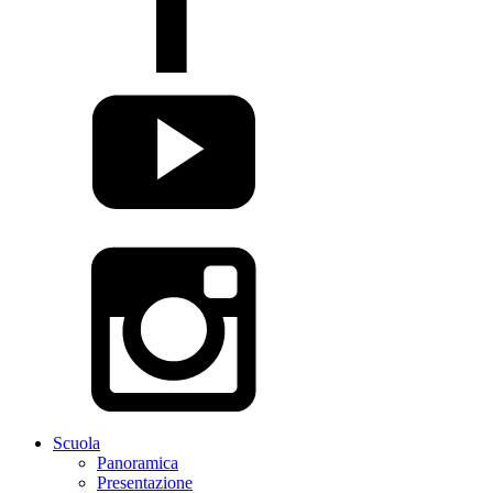
Scuola
Panoramica
Presentazione