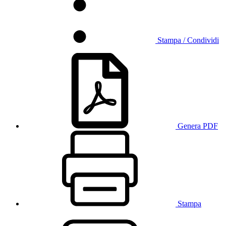
Stampa / Condividi
Genera PDF
Stampa