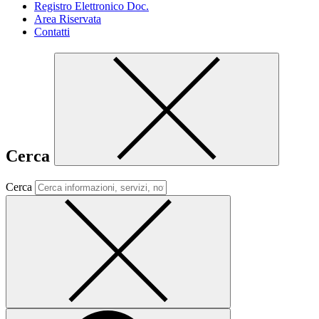
Registro Elettronico Doc.
Area Riservata
Contatti
Cerca
Cerca