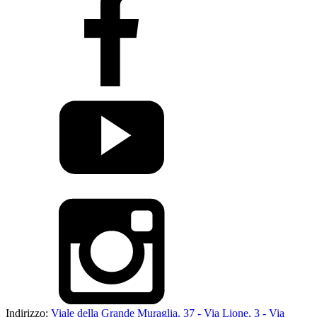
Indirizzo:
Viale della Grande Muraglia, 37 - Via Lione, 3 - Via