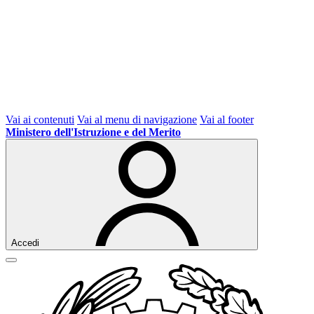
Vai ai contenuti
Vai al menu di navigazione
Vai al footer
Ministero dell'Istruzione e del Merito
Accedi