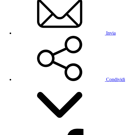
Invia
Condividi