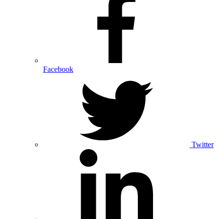
Facebook
Twitter