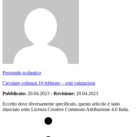
Personale scolastico
Circolare colloqui 10 febbraio – esiti valutazioni
Pubblicato:
20.04.2023
-
Revisione:
20.04.2023
Eccetto dove diversamente specificato, questo articolo è stato
rilasciato sotto Licenza Creative Commons Attribuzione 4.0 Italia.