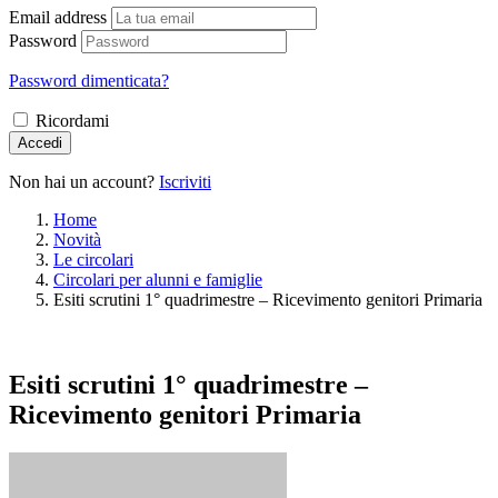
Email address
Password
Password dimenticata?
Ricordami
Accedi
Non hai un account?
Iscriviti
Home
Novità
Le circolari
Circolari per alunni e famiglie
Esiti scrutini 1° quadrimestre – Ricevimento genitori Primaria
Esiti scrutini 1° quadrimestre –
Ricevimento genitori Primaria