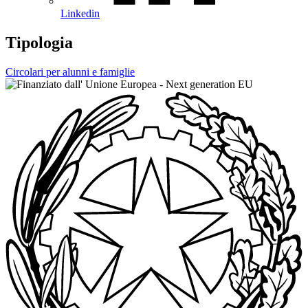
Linkedin
Tipologia
Circolari per alunni e famiglie