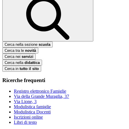
Cerca nella sezione
scuola
Cerca tra le
novità
Cerca nei
servizi
Cerca nella
didattica
Cerca in
tutto il sito
Ricerche frequenti
Registro elettronico Famiglie
Via della Grande Muraglia, 37
Via Lione, 3
Modulistica famiglie
Modulistica Docenti
Iscrizioni online
Libri di testo