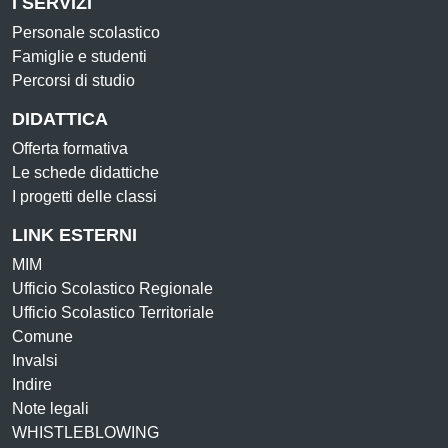
I SERVIZI
Personale scolastico
Famiglie e studenti
Percorsi di studio
DIDATTICA
Offerta formativa
Le schede didattiche
I progetti delle classi
LINK ESTERNI
MIM
Ufficio Scolastico Regionale
Ufficio Scolastico Territoriale
Comune
Invalsi
Indire
Note legali
WHISTLEBLOWING