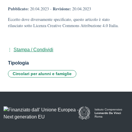
Pubblicato:
Revisione:
20.04.2023
-
20.04.2023
Eccetto dove diversamente specificato, questo articolo è stato
rilasciato sotto Licenza Creative Commons Attribuzione 4.0 Italia.
Stampa / Condividi
Tipologia
Circolari per alunni e famiglie
Istituto Comprensivo
Leonardo Da Vinci
Roma